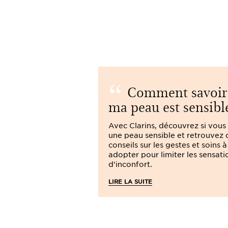
Comment savoir 
ma peau est sensibl
Avec Clarins, découvrez si vous
une peau sensible et retrouvez 
conseils sur les gestes et soins à
adopter pour limiter les sensati
d'inconfort.
LIRE LA SUITE