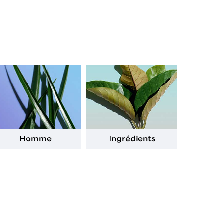
Homme
Ingrédients