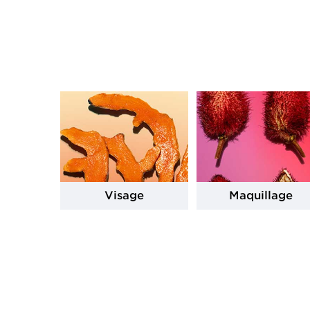
Visage
Maquillage