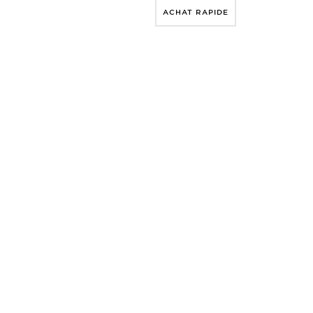
ACHAT RAPIDE