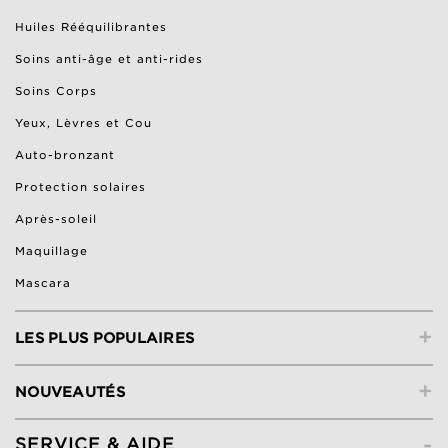
Huiles Rééquilibrantes
Soins anti-âge et anti-rides
Soins Corps
Yeux, Lèvres et Cou
Auto-bronzant
Protection solaires
Après-soleil
Maquillage
Mascara
+
LES PLUS POPULAIRES
+
NOUVEAUTÉS
-
SERVICE & AIDE