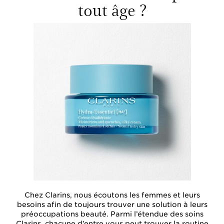
tout âge ?
Chez Clarins, nous écoutons les femmes et leurs
besoins afin de toujours trouver une solution à leurs
préoccupations beauté. Parmi l’étendue des soins
Clarins, chacune d’entre vous peut trouver la routine