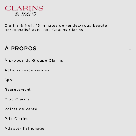
Clarins & Moi : 15 minutes de rendez-vous beauté
personnalisé avec nos Coachs Clarins
-
À PROPOS
À propos du Groupe Clarins
Actions responsables
Spa
Recrutement
Club Clarins
Points de vente
Prix Clarins
Adapter l'affichage