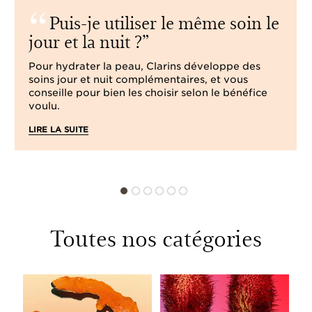
Puis-je utiliser le même soin le
jour et la nuit ?
Pour hydrater la peau, Clarins développe des
soins jour et nuit complémentaires, et vous
conseille pour bien les choisir selon le bénéfice
voulu.
LIRE LA SUITE
Toutes nos catégories