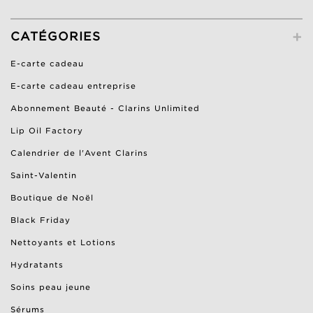
+
CATÉGORIES
E-carte cadeau
E-carte cadeau entreprise
Abonnement Beauté - Clarins Unlimited
Lip Oil Factory
Calendrier de l'Avent Clarins
Saint-Valentin
Boutique de Noël
Black Friday
Nettoyants et Lotions
Hydratants
Soins peau jeune
Sérums