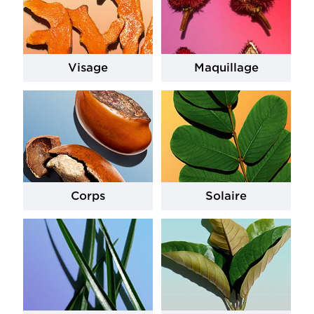
Visage
Maquillage
Corps
Solaire