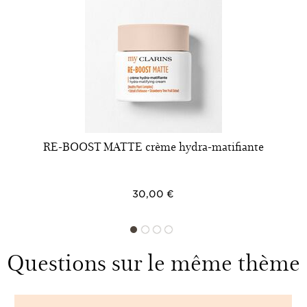
RE-BOOST MATTE crème hydra-matifiante
30,00 €
Questions sur le même thème