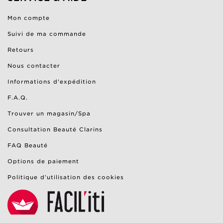
Mon compte
Suivi de ma commande
Retours
Nous contacter
Informations d'expédition
F.A.Q.
Trouver un magasin/Spa
Consultation Beauté Clarins
FAQ Beauté
Options de paiement
Politique d’utilisation des cookies