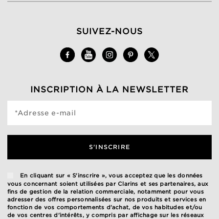
SUIVEZ-NOUS
INSCRIPTION À LA NEWSLETTER
*Adresse e-mail
S'INSCRIRE
En cliquant sur « S'inscrire », vous acceptez que les données
vous concernant soient utilisées par Clarins et ses partenaires, aux
fins de gestion de la relation commerciale, notamment pour vous
adresser des offres personnalisées sur nos produits et services en
fonction de vos comportements d'achat, de vos habitudes et/ou
de vos centres d'intérêts, y compris par affichage sur les réseaux