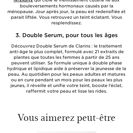
qui cible le vieillissement cutané lié aux
INTENSIVE
bouleversements hormonaux causés par la
ménopause. Jour après jour, la peau est redensifiée et
parait liftée. Vous retrouvez un teint éclatant. Vous
resplendissez.
3. Double Serum, pour tous les âges
Découvrez Double Serum de Clarins : le traitement
anti-âge le plus complet, formulé avec 21 extraits de
plantes que toutes les femmes à partir de 25 ans
peuvent utiliser. Sa formule unique à double phase
hydrique et lipidique aide à préserver la jeunesse de la
peau. Au quotidien pour les peaux adultes et matures
ou en cure pendant un mois pour les peaux les plus
jeunes, il réveille et unifie votre teint, booste l’éclat,
raffermit votre peau et lisse les rides.
Vous aimerez peut-être