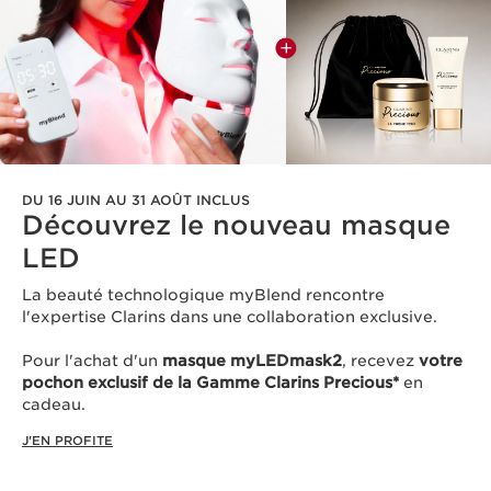
DU 16 JUIN AU 31 AOÛT INCLUS
Découvrez le nouveau masque
LED​
La beauté technologique myBlend rencontre
l'expertise Clarins dans une collaboration exclusive.
Pour l'achat d'un
masque myLEDmask2
, recevez
votre
pochon exclusif de la Gamme Clarins Precious*
en
cadeau.​
J'EN PROFITE