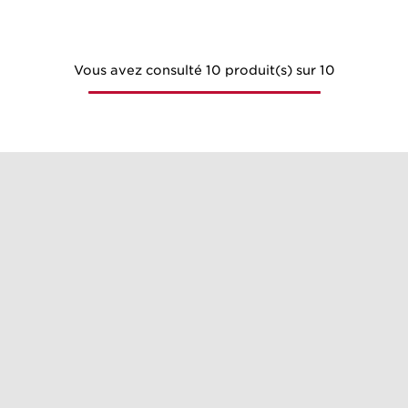
Vous avez consulté 10 produit(s) sur 10