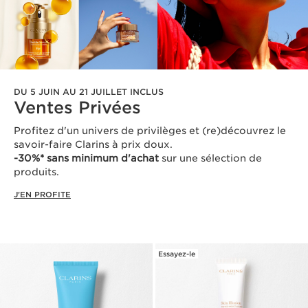
DU 5 JUIN AU 21 JUILLET INCLUS
Ventes Privées
Profitez d'un univers de privilèges et (re)découvrez le
savoir-faire Clarins à prix doux.
-30%* sans minimum d'achat
sur une sélection de
produits.
J'EN PROFITE
Essayez-le