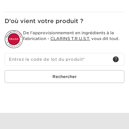
D’où vient votre produit ?
De l'approvisionnement en ingrédients à la
fabrication -
CLARINS T.R.U.S.T.
vous dit tout.
Entrez le code de lot du produit
*
Rechercher