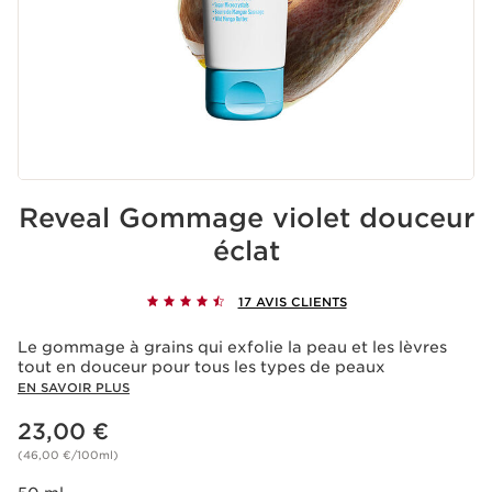
Reveal Gommage violet douceur
éclat
17 AVIS CLIENTS
Le gommage à grains qui exfolie la peau et les lèvres
tout en douceur pour tous les types de peaux
EN SAVOIR PLUS
Nouveau prix 23,00 €
23,00 €
(46,00 €/100ml)