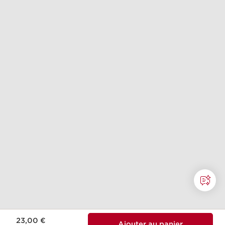
Nouveau prix 23,00 €
23,00 €
Ajouter au panier