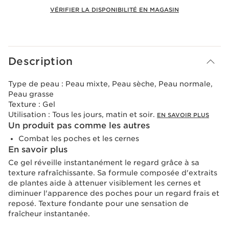
VÉRIFIER LA DISPONIBILITÉ EN MAGASIN
Voir le panier
Description
Type de peau :
Peau mixte, Peau sèche, Peau normale,
Peau grasse
Texture :
Gel
Utilisation :
Tous les jours, matin et soir.
EN SAVOIR PLUS
Un produit pas comme les autres
Combat les poches et les cernes
En savoir plus
Ce gel réveille instantanément le regard grâce à sa
texture rafraîchissante. Sa formule composée d'extraits
de plantes aide à attenuer visiblement les cernes et
diminuer l'apparence des poches pour un regard frais et
reposé. Texture fondante pour une sensation de
fraîcheur instantanée.