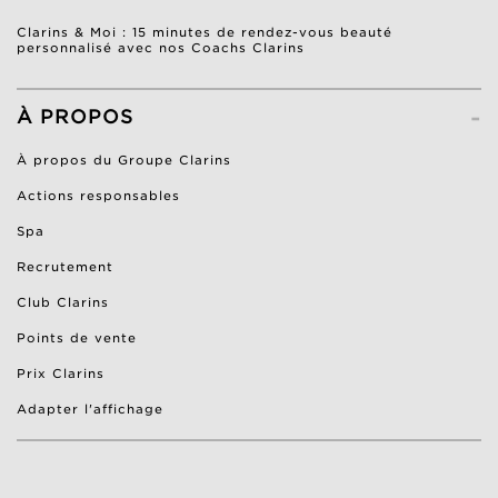
Clarins & Moi : 15 minutes de rendez-vous beauté
personnalisé avec nos Coachs Clarins
-
À PROPOS
À propos du Groupe Clarins
Actions responsables
Spa
Recrutement
Club Clarins
Points de vente
Prix Clarins
Adapter l'affichage