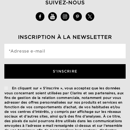
SUIVEZ-NOUS
INSCRIPTION À LA NEWSLETTER
*Adresse e-mail
S'INSCRIRE
En cliquant sur « S'inscrire », vous acceptez que les données
vous concernant soient utilisées par Clarins et ses partenaires, aux
fins de gestion de la relation commerciale, notamment pour vous
adresser des offres personnalisées sur nos produits et services en
fonction de vos comportements d'achat, de vos habitudes et/ou
de vos centres d'intérêts, y compris par affichage sur les réseaux
sociaux et d'autres sites, ainsi qu'à des fins d'analyses. À ce titre,
des pixels de suivi pourrons être utilisés dans les communications
envoyées à l'adresse e‑mail renseignée ci‑dessus et sur l'ensemble