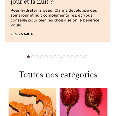
jour et la nuit ?
Pour hydrater la peau, Clarins développe des
soins jour et nuit complémentaires, et vous
conseille pour bien les choisir selon le bénéfice
voulu.
LIRE LA SUITE
Toutes nos catégories