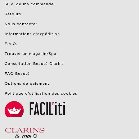
Suivi de ma commande
Retours
Nous contacter
Informations d'expédition
F.A.Q.
Trouver un magasin/Spa
Consultation Beauté Clarins
FAQ Beauté
Options de paiement
Politique d’utilisation des cookies