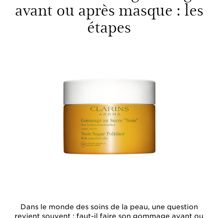
avant ou après masque : les
étapes
Dans le monde des soins de la peau, une question
revient souvent : faut-il faire son gommage avant ou