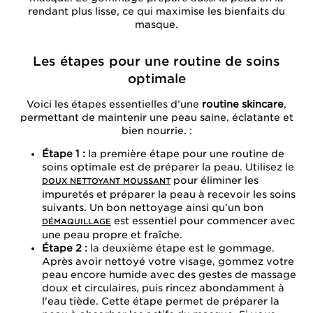
rendant plus lisse, ce qui maximise les bienfaits du
masque.
Les étapes pour une routine de soins
optimale
Voici les étapes essentielles d’une
routine skincare
,
permettant de maintenir une peau saine, éclatante et
bien nourrie. :
Étape 1 :
la première étape pour une routine de
soins optimale est de préparer la peau. Utilisez le
pour éliminer les
DOUX NETTOYANT MOUSSANT
impuretés et préparer la peau à recevoir les soins
suivants. Un bon nettoyage ainsi qu’un bon
est essentiel pour commencer avec
DÉMAQUILLAGE
une peau propre et fraîche.
Étape 2 :
la deuxième étape est le gommage.
Après avoir nettoyé votre visage, gommez votre
peau encore humide avec des gestes de massage
doux et circulaires, puis rincez abondamment à
l'eau tiède. Cette étape permet de préparer la