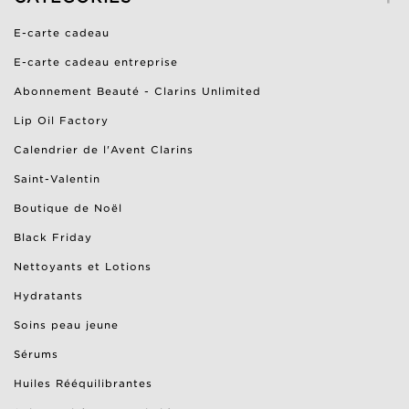
E-carte cadeau
E-carte cadeau entreprise
Abonnement Beauté - Clarins Unlimited
Lip Oil Factory
Calendrier de l'Avent Clarins
Saint-Valentin
Boutique de Noël
Black Friday
Nettoyants et Lotions
Hydratants
Soins peau jeune
Sérums
Huiles Rééquilibrantes