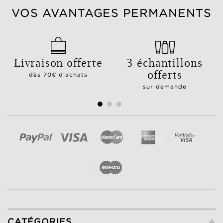
VOS AVANTAGES PERMANENTS
Livraison offerte
3 échantillons
offerts
dès 70€ d'achats
sur demande
+
CATÉGORIES