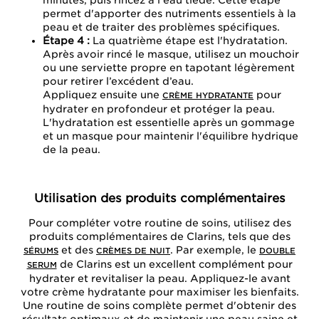
permet d'apporter des nutriments essentiels à la
peau et de traiter des problèmes spécifiques.
Étape 4 :
La quatrième étape est l'hydratation.
Après avoir rincé le masque, utilisez un mouchoir
ou une serviette propre en tapotant légèrement
pour retirer l’excédent d’eau.
Appliquez ensuite une
pour
CRÈME HYDRATANTE
hydrater en profondeur et protéger la peau.
L'hydratation est essentielle après un gommage
et un masque pour maintenir l'équilibre hydrique
de la peau.
Utilisation des produits complémentaires
Pour compléter votre routine de soins, utilisez des
produits complémentaires de Clarins, tels que des
et des
. Par exemple, le
SÉRUMS
CRÈMES DE NUIT
DOUBLE
de Clarins est un excellent complément pour
SERUM
hydrater et revitaliser la peau. Appliquez-le avant
votre crème hydratante pour maximiser les bienfaits.
Une routine de soins complète permet d'obtenir des