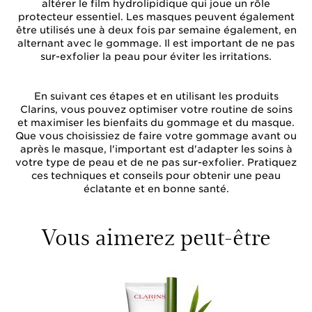
altérer le film hydrolipidique qui joue un rôle
protecteur essentiel. Les masques peuvent également
être utilisés une à deux fois par semaine également, en
alternant avec le gommage. Il est important de ne pas
sur-exfolier la peau pour éviter les irritations.
En suivant ces étapes et en utilisant les produits
Clarins, vous pouvez optimiser votre routine de soins
et maximiser les bienfaits du gommage et du masque.
Que vous choisissiez de faire votre gommage avant ou
après le masque, l'important est d'adapter les soins à
votre type de peau et de ne pas sur-exfolier. Pratiquez
ces techniques et conseils pour obtenir une peau
éclatante et en bonne santé.
Vous aimerez peut-être