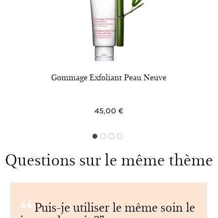
Gommage Exfoliant Peau Neuve
45,00 €
Questions sur le même thème
Puis-je utiliser le même soin le