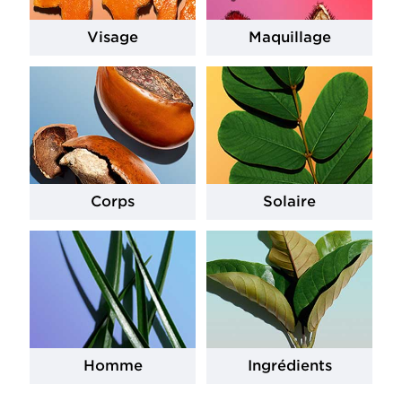
Visage
Maquillage
Corps
Solaire
Homme
Ingrédients