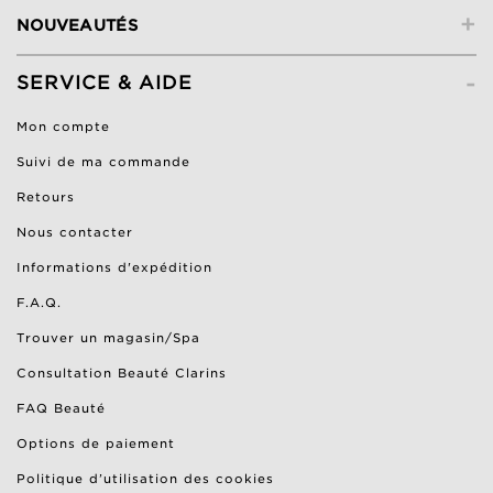
+
NOUVEAUTÉS
-
SERVICE & AIDE
Mon compte
Suivi de ma commande
Retours
Nous contacter
Informations d'expédition
F.A.Q.
Trouver un magasin/Spa
Consultation Beauté Clarins
FAQ Beauté
Options de paiement
Politique d’utilisation des cookies