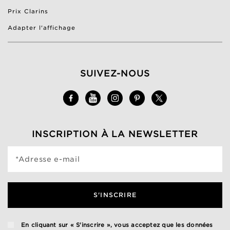
Prix Clarins
Adapter l'affichage
SUIVEZ-NOUS
INSCRIPTION À LA NEWSLETTER
*Adresse e-mail
S'INSCRIRE
En cliquant sur « S'inscrire », vous acceptez que les données