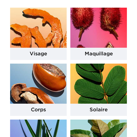
Visage
Maquillage
Corps
Solaire