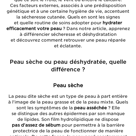
Ces facteurs externes, associés à une prédisposition
génétique et à une certaine hygiène de vie, accentuent
la sécheresse cutanée. Quels en sont les signes
et quelle routine de soins adopter pour
hydrater
efficacement votre peau
? Dans notre article, apprenez
à différencier sécheresse et déshydratation
et découvrez comment retrouver une peau réparée
et éclatante.
Peau sèche ou peau déshydratée, quelle
différence ?
Peau sèche
La peau dite sèche est un type de peau à part entière
à l'image de la peau grasse et de la peau mixte. Quels
sont les symptômes de la
peau asséchée
? Elle
se distingue des autres épidermes par son manque
de lipides. Son film hydrolipidique ne dispose
pas d'assez de sébum
pour permettre à la barrière
protectrice de la peau de fonctionner de manière