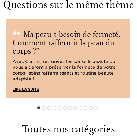
Questions sur le même thème
Ma peau a besoin de fermeté.
Comment raffermir la peau du
corps ?
Avec Clarins, retrouvez les conseils beauté qui
vous aideront à préserver la fermeté de votre
corps : soins raffermissants et routine beauté
adaptée !
LIRE LA SUITE
Toutes nos catégories