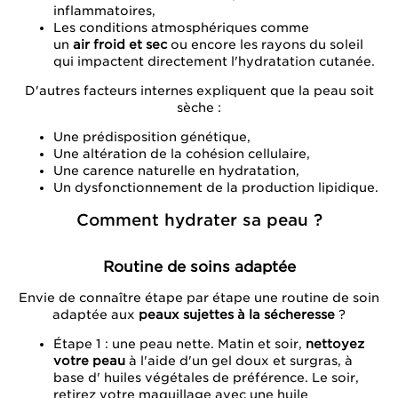
inflammatoires,
Les conditions atmosphériques comme
un
air froid et sec
ou encore les rayons du soleil
qui impactent directement l'hydratation cutanée.
D'autres facteurs internes expliquent que la peau soit
sèche :
Une prédisposition génétique,
Une altération de la cohésion cellulaire,
Une carence naturelle en hydratation,
Un dysfonctionnement de la production lipidique.
Comment hydrater sa peau ?
Routine de soins adaptée
Envie de connaître étape par étape une routine de soin
adaptée aux
peaux sujettes à la sécheresse
?
Étape 1 : une peau nette. Matin et soir,
nettoyez
votre peau
à l'aide d'un gel doux et surgras, à
base d' huiles végétales de préférence. Le soir,
retirez votre maquillage avec une huile