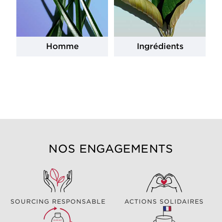
Homme
Ingrédients
NOS ENGAGEMENTS
SOURCING RESPONSABLE
ACTIONS SOLIDAIRES