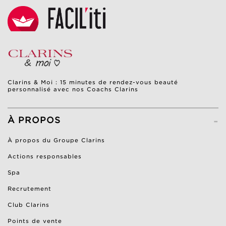
Clarins & Moi : 15 minutes de rendez-vous beauté
personnalisé avec nos Coachs Clarins
-
À PROPOS
À propos du Groupe Clarins
Actions responsables
Spa
Recrutement
Club Clarins
Points de vente