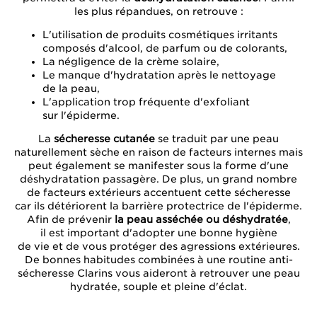
les plus répandues, on retrouve :
L'utilisation de produits cosmétiques irritants
composés d'alcool, de parfum ou de colorants,
La négligence de la crème solaire,
Le manque d'hydratation après le nettoyage
de la peau,
L'application trop fréquente d'exfoliant
sur l'épiderme.
La
sécheresse cutanée
se traduit par une peau
naturellement sèche en raison de facteurs internes mais
peut également se manifester sous la forme d'une
déshydratation passagère. De plus, un grand nombre
de facteurs extérieurs accentuent cette sécheresse
car ils détériorent la barrière protectrice de l'épiderme.
Afin de prévenir
la peau asséchée ou déshydratée
,
il est important d'adopter une bonne hygiène
de vie et de vous protéger des agressions extérieures.
De bonnes habitudes combinées à une routine anti-
sécheresse Clarins vous aideront à retrouver une peau
hydratée, souple et pleine d'éclat.