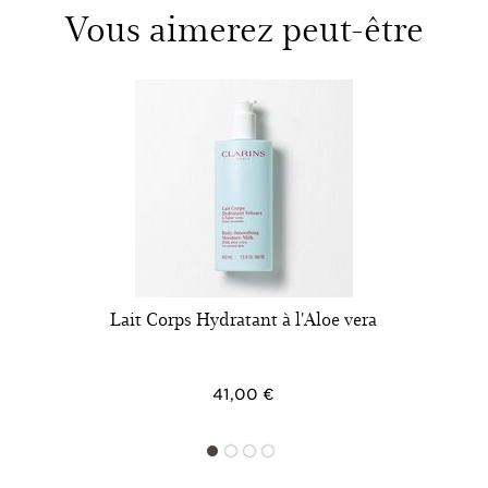
Vous aimerez peut-être
Lait Corps Hydratant à l'Aloe vera
41,00 €