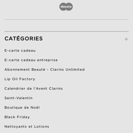
+
CATÉGORIES
E-carte cadeau
E-carte cadeau entreprise
Abonnement Beauté - Clarins Unlimited
Lip Oil Factory
Calendrier de l'Avent Clarins
Saint-Valentin
Boutique de Noël
Black Friday
Nettoyants et Lotions