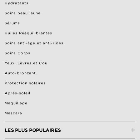
Hydratants
Soins peau jeune
Sérums
Huiles Rééquilibrantes
Soins anti-âge et anti-rides
Soins Corps
Yeux, Lèvres et Cou
Auto-bronzant
Protection solaires
Après-soleil
Maquillage
Mascara
+
LES PLUS POPULAIRES