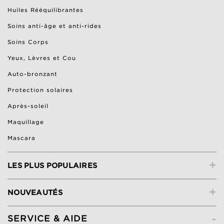
Huiles Rééquilibrantes
Soins anti-âge et anti-rides
Soins Corps
Yeux, Lèvres et Cou
Auto-bronzant
Protection solaires
Après-soleil
Maquillage
Mascara
+
LES PLUS POPULAIRES
+
NOUVEAUTÉS
-
SERVICE & AIDE