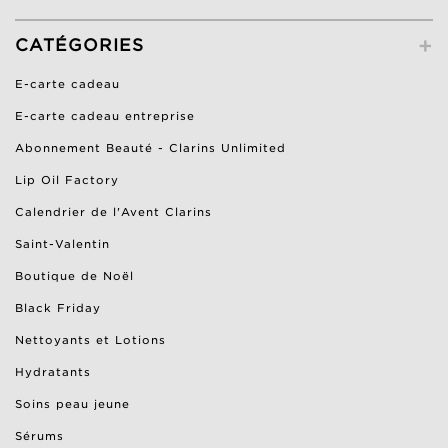
+
CATÉGORIES
E-carte cadeau
E-carte cadeau entreprise
Abonnement Beauté - Clarins Unlimited
Lip Oil Factory
Calendrier de l'Avent Clarins
Saint-Valentin
Boutique de Noël
Black Friday
Nettoyants et Lotions
Hydratants
Soins peau jeune
Sérums