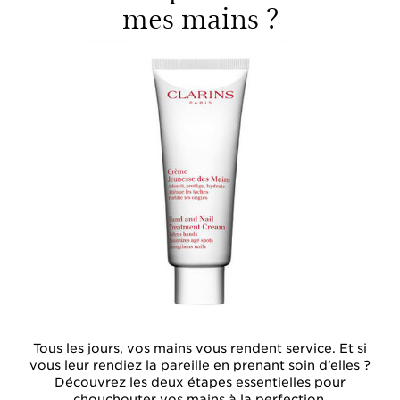
mes mains ?
Tous les jours, vos mains vous rendent service. Et si
vous leur rendiez la pareille en prenant soin d’elles ?
Découvrez les deux étapes essentielles pour
chouchouter vos mains à la perfection.