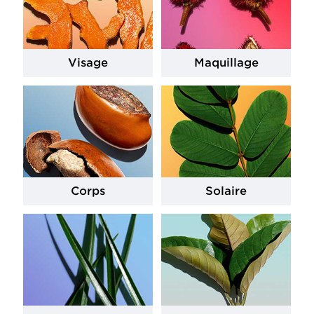
Visage
Maquillage
Corps
Solaire