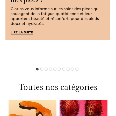
Clarins vous informe sur les soins des pieds qui
soulagent de la fatigue quotidienne et leur
apportent beauté et réconfort, pour des pieds
doux et hydratés.
LIRE LA SUITE
Toutes nos catégories