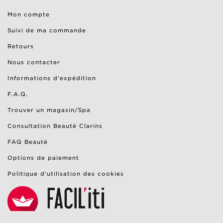
Mon compte
Suivi de ma commande
Retours
Nous contacter
Informations d'expédition
F.A.Q.
Trouver un magasin/Spa
Consultation Beauté Clarins
FAQ Beauté
Options de paiement
Politique d’utilisation des cookies