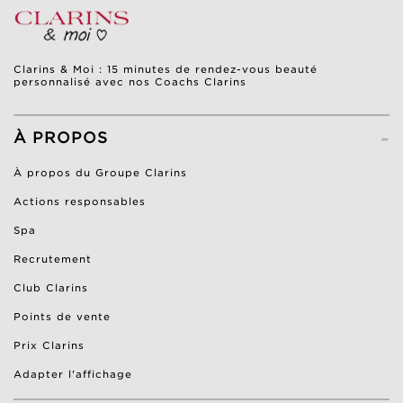
Clarins & Moi : 15 minutes de rendez-vous beauté
personnalisé avec nos Coachs Clarins
-
À PROPOS
À propos du Groupe Clarins
Actions responsables
Spa
Recrutement
Club Clarins
Points de vente
Prix Clarins
Adapter l'affichage