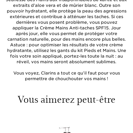
extraits d’aloe vera et de mûrier blanc. Outre son
pouvoir hydratant, elle protège la peau des agressions
extérieures et contribue à atténuer les taches. Si ces
dernières vous posent problème, vous pouvez
appliquer la Crème Mains Anti-taches SPF15. Jour
après jour, elle vous permet de protéger votre
carnation naturelle, pour des mains encore plus belles.
Astuce : pour optimiser les résultats de votre crème
hydratante, utilisez les gants du kit Pieds et Mains. Une
fois votre soin appliqué, portez-les toute la nuit : au
réveil, vos mains seront absolument sublimes.
Vous voyez, Clarins a tout ce qu’il faut pour vous
permettre de chouchouter vos mains !
Vous aimerez peut-être