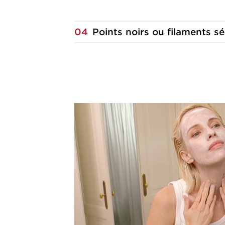
04
Points noirs ou filaments
sé