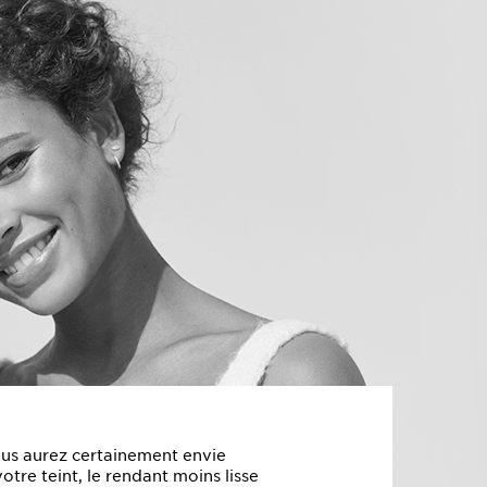
ous aurez certainement envie
otre teint, le rendant moins lisse