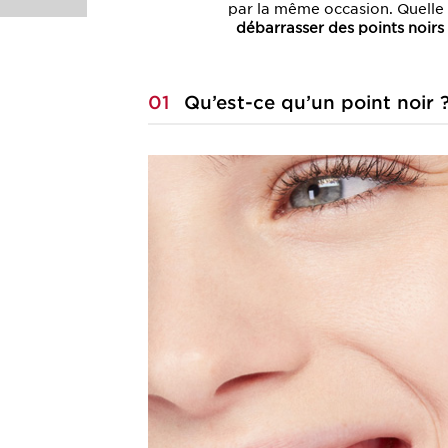
par la même occasion. Quelle 
débarrasser des points noirs
01
Qu’est-ce qu’un point
noir 