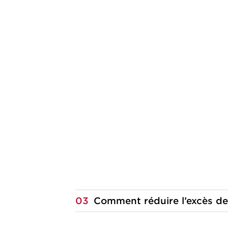
03
Comment réduire l’excès d