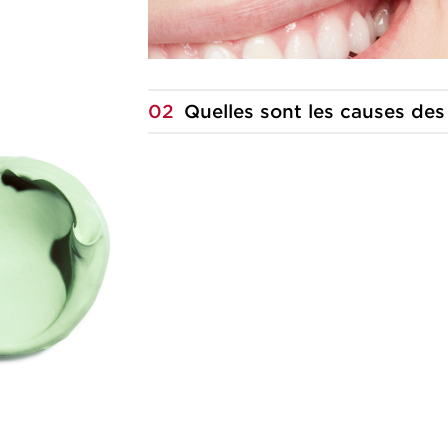
02
Quelles sont les causes des