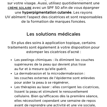
sur votre visage. Aussi, utilisez quotidiennement une
avec un SPF 50 afin de vous épargner
CRÈME SOLAIRE
une
hyperpigmentation cutanée
. Les rayons
UV abîment l'aspect des cicatrices et sont responsables
de la formation de marques foncées.
Les solutions médicales
En plus des soins à application topique, certains
traitements sont également à votre disposition pour
estomper les cicatrices d'acné :
Les peelings chimiques : ils éliminent les couches
supérieures de la peau qui devient plus lisse
au fur et à mesure qu'elle guérit.
La dermabrasion et la microdermabrasion :
les couches externes de l'épiderme sont enlevées
pour aider la peau à se régénérer,
Les thérapies au laser : elles corrigent les cicatrices,
lissent la peau et stimulent le renouvellement
cellulaire. Bien qu'efficaces dès la première séance,
elles nécessitent cependant une semaine de repos
avant de reprendre une activité et une vie sociale,