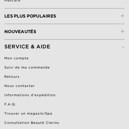
Mascara
+
LES PLUS POPULAIRES
+
NOUVEAUTÉS
-
SERVICE & AIDE
Mon compte
Suivi de ma commande
Retours
Nous contacter
Informations d'expédition
F.A.Q.
Trouver un magasin/Spa
Consultation Beauté Clarins