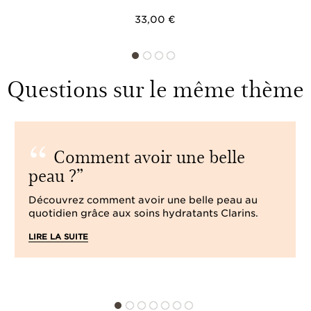
33,00 €
Questions sur le même thème
Comment avoir une belle
peau ?
Découvrez comment avoir une belle peau au
quotidien grâce aux soins hydratants Clarins.
LIRE LA SUITE