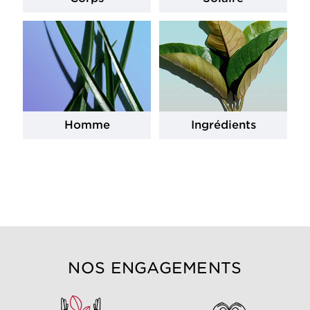
Homme
Ingrédients
NOS ENGAGEMENTS