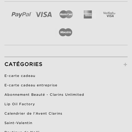
+
CATÉGORIES
E-carte cadeau
E-carte cadeau entreprise
Abonnement Beauté - Clarins Unlimited
Lip Oil Factory
Calendrier de l'Avent Clarins
Saint-Valentin