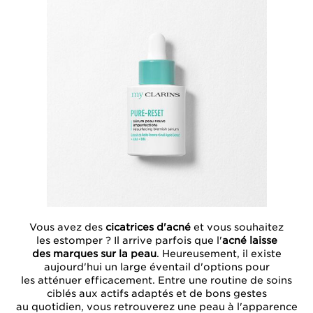
Vous avez des
cicatrices d'acné
et vous souhaitez
les estomper ? Il arrive parfois que l'
acné laisse
des marques sur la peau
. Heureusement, il existe
aujourd'hui un large éventail d'options pour
les atténuer efficacement. Entre une routine de soins
ciblés aux actifs adaptés et de bons gestes
au quotidien, vous retrouverez une peau à l'apparence