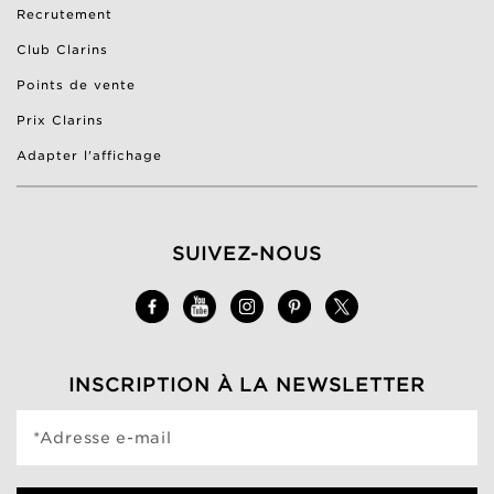
Recrutement
Club Clarins
Points de vente
Prix Clarins
Adapter l'affichage
SUIVEZ-NOUS
INSCRIPTION À LA NEWSLETTER
*Adresse e-mail