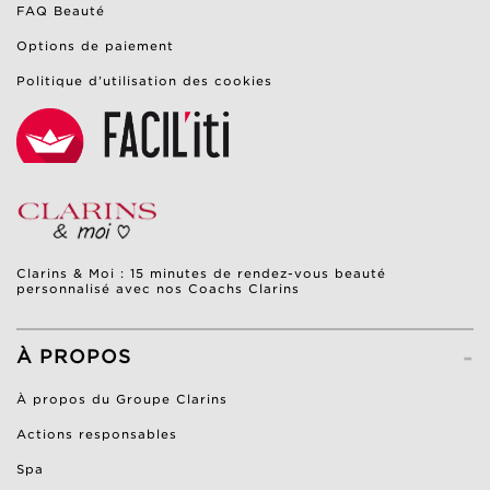
FAQ Beauté
Options de paiement
Politique d’utilisation des cookies
Clarins & Moi : 15 minutes de rendez-vous beauté
personnalisé avec nos Coachs Clarins
-
À PROPOS
À propos du Groupe Clarins
Actions responsables
Spa