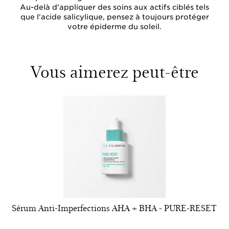
Au-delà d'appliquer des soins aux actifs ciblés tels
que l'acide salicylique, pensez à toujours protéger
votre épiderme du soleil.
Vous aimerez peut-être
Sérum Anti-Imperfections AHA + BHA - PURE-RESET