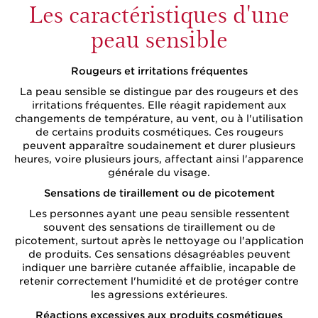
Les caractéristiques d'une
peau sensible
Rougeurs et irritations fréquentes
La peau sensible se distingue par des rougeurs et des
irritations fréquentes. Elle réagit rapidement aux
changements de température, au vent, ou à l'utilisation
de certains produits cosmétiques. Ces rougeurs
peuvent apparaître soudainement et durer plusieurs
heures, voire plusieurs jours, affectant ainsi l'apparence
générale du visage.
Sensations de tiraillement ou de picotement
Les personnes ayant une peau sensible ressentent
souvent des sensations de tiraillement ou de
picotement, surtout après le nettoyage ou l'application
de produits. Ces sensations désagréables peuvent
indiquer une barrière cutanée affaiblie, incapable de
retenir correctement l'humidité et de protéger contre
les agressions extérieures.
Réactions excessives aux produits cosmétiques