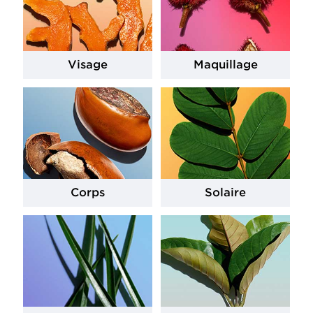
Visage
Maquillage
Corps
Solaire