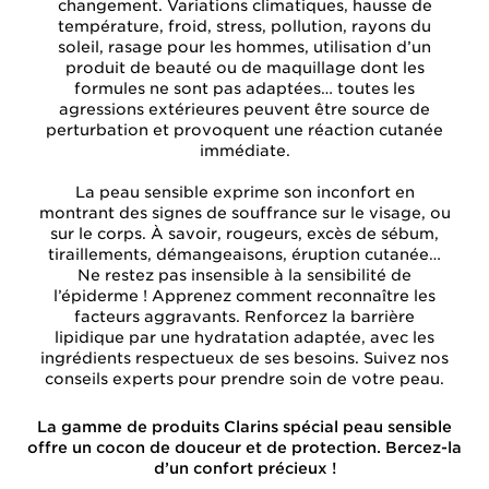
changement. Variations climatiques, hausse de
température, froid, stress, pollution, rayons du
soleil, rasage pour les hommes, utilisation d’un
produit de beauté ou de maquillage dont les
formules ne sont pas adaptées… toutes les
agressions extérieures peuvent être source de
perturbation et provoquent une réaction cutanée
immédiate.
La peau sensible exprime son inconfort en
montrant des signes de souffrance sur le visage, ou
sur le corps. À savoir, rougeurs, excès de sébum,
tiraillements, démangeaisons, éruption cutanée…
Ne restez pas insensible à la sensibilité de
l’épiderme ! Apprenez comment reconnaître les
facteurs aggravants. Renforcez la barrière
lipidique par une hydratation adaptée, avec les
ingrédients respectueux de ses besoins. Suivez nos
conseils experts pour prendre soin de votre peau.
La gamme de produits Clarins spécial peau sensible
offre un cocon de douceur et de protection. Bercez-la
d’un confort précieux !