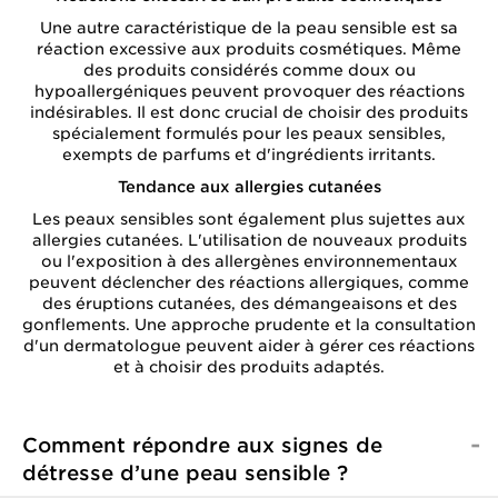
Une autre caractéristique de la peau sensible est sa
réaction excessive aux produits cosmétiques. Même
des produits considérés comme doux ou
hypoallergéniques peuvent provoquer des réactions
indésirables. Il est donc crucial de choisir des produits
spécialement formulés pour les peaux sensibles,
exempts de parfums et d'ingrédients irritants.
Tendance aux allergies cutanées
Les peaux sensibles sont également plus sujettes aux
allergies cutanées. L'utilisation de nouveaux produits
ou l'exposition à des allergènes environnementaux
peuvent déclencher des réactions allergiques, comme
des éruptions cutanées, des démangeaisons et des
gonflements. Une approche prudente et la consultation
d'un dermatologue peuvent aider à gérer ces réactions
et à choisir des produits adaptés.
Comment répondre aux signes de
détresse d’une peau sensible ?