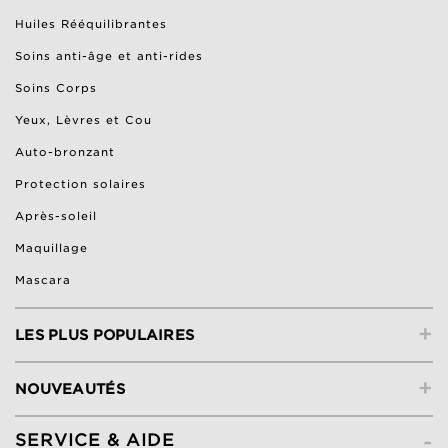
Huiles Rééquilibrantes
Soins anti-âge et anti-rides
Soins Corps
Yeux, Lèvres et Cou
Auto-bronzant
Protection solaires
Après-soleil
Maquillage
Mascara
+
LES PLUS POPULAIRES
+
NOUVEAUTÉS
-
SERVICE & AIDE