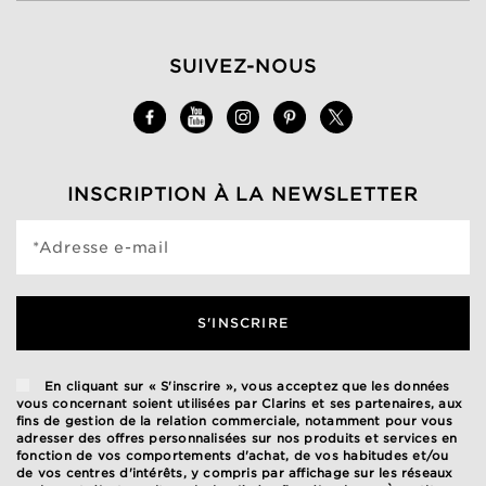
SUIVEZ-NOUS
INSCRIPTION À LA NEWSLETTER
*Adresse e-mail
S'INSCRIRE
En cliquant sur « S'inscrire », vous acceptez que les données
vous concernant soient utilisées par Clarins et ses partenaires, aux
fins de gestion de la relation commerciale, notamment pour vous
adresser des offres personnalisées sur nos produits et services en
fonction de vos comportements d'achat, de vos habitudes et/ou
de vos centres d'intérêts, y compris par affichage sur les réseaux