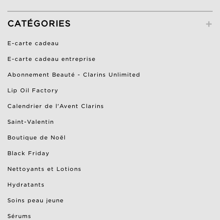
+
CATÉGORIES
E-carte cadeau
E-carte cadeau entreprise
Abonnement Beauté - Clarins Unlimited
Lip Oil Factory
Calendrier de l'Avent Clarins
Saint-Valentin
Boutique de Noël
Black Friday
Nettoyants et Lotions
Hydratants
Soins peau jeune
Sérums