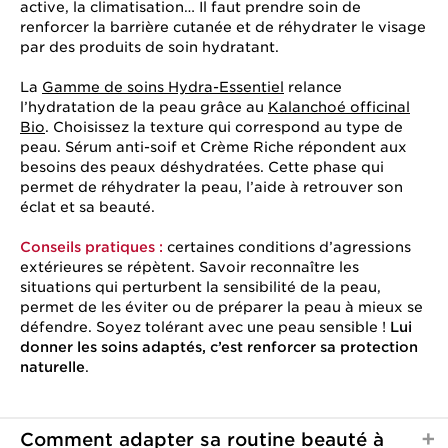
active, la climatisation… Il faut prendre soin de
renforcer la barrière cutanée et de réhydrater le visage
par des produits de soin hydratant.
La
Gamme de soins Hydra-Essentiel
relance
l’hydratation de la peau grâce au
Kalanchoé officinal
Bio
. Choisissez la texture qui correspond au type de
peau. Sérum anti-soif et Crème Riche répondent aux
besoins des peaux déshydratées. Cette phase qui
permet de réhydrater la peau, l’aide à retrouver son
éclat et sa beauté.
Conseils pratiques :
certaines conditions d’agressions
extérieures se répètent. Savoir reconnaître les
situations qui perturbent la sensibilité de la peau,
permet de les éviter ou de préparer la peau à mieux se
défendre. Soyez tolérant avec une peau sensible !
Lui
donner les soins adaptés, c’est renforcer sa protection
naturelle
.
Comment adapter sa routine beauté à