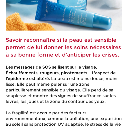
Savoir reconnaître si la peau est sensible
permet de lui donner les soins nécessaires
à sa bonne forme et d’anticiper les crises.
Les messages de SOS se lisent sur le visage.
Échauffements, rougeurs, picotements… L’aspect de
l’épiderme est altéré.
La peau est moins douce, moins
lisse. Elle peut même peler sur une zone
particulièrement sensible du visage. Elle perd de sa
souplesse et montre des signes de souffrance sur les
lèvres, les joues et la zone du contour des yeux.
La fragilité est accrue par des facteurs
environnementaux, comme la pollution, une exposition
au soleil sans protection UV adaptée, le stress de la vie