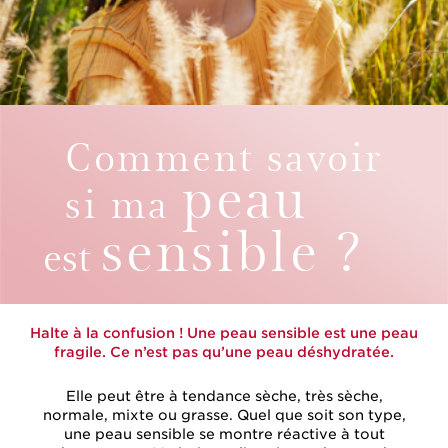
Comment savoir
peau
si ma
sensible ?
est
Halte à la confusion ! Une peau sensible est une peau
fragile. Ce n’est pas qu’une peau déshydratée.
Elle peut être à tendance sèche, très sèche,
normale, mixte ou grasse. Quel que soit son type,
une peau sensible se montre réactive à tout