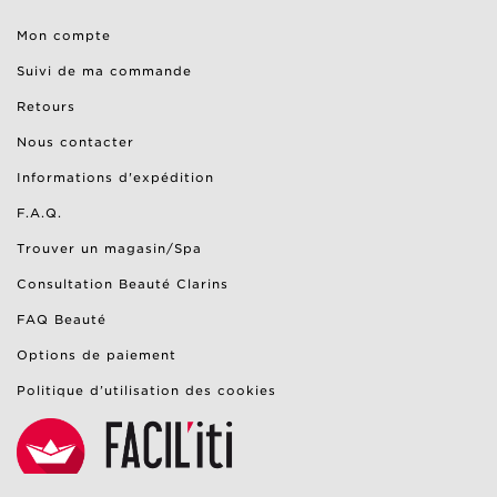
Mon compte
Suivi de ma commande
Retours
Nous contacter
Informations d'expédition
F.A.Q.
Trouver un magasin/Spa
Consultation Beauté Clarins
FAQ Beauté
Options de paiement
Politique d’utilisation des cookies