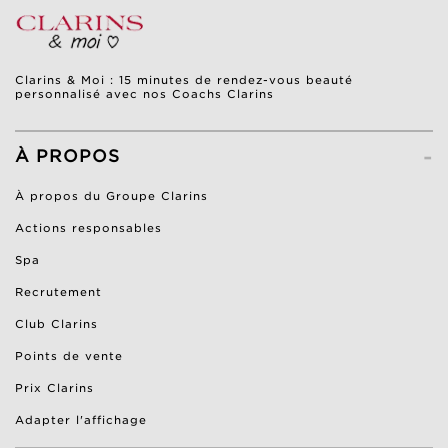
Clarins & Moi : 15 minutes de rendez-vous beauté
personnalisé avec nos Coachs Clarins
-
À PROPOS
À propos du Groupe Clarins
Actions responsables
Spa
Recrutement
Club Clarins
Points de vente
Prix Clarins
Adapter l'affichage