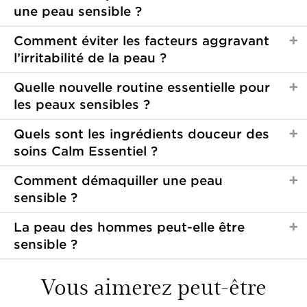
une peau sensible ?
Comment éviter les facteurs aggravant
l’irritabilité de la peau ?
Quelle nouvelle routine essentielle pour
les peaux sensibles ?
Quels sont les ingrédients douceur des
soins Calm Essentiel ?
Comment démaquiller une peau
sensible ?
La peau des hommes peut-elle être
sensible ?
Vous aimerez peut-être