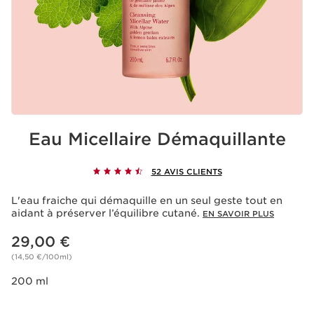
Eau Micellaire Démaquillante
52 AVIS CLIENTS
L'eau fraiche qui démaquille en un seul geste tout en
aidant à préserver l’équilibre cutané.
EN SAVOIR PLUS
Nouveau prix 29,00 €
29,00 €
(14,50 €/100ml)
200 ml