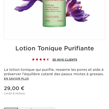
Lotion Tonique Purifiante
30 AVIS CLIENTS
La lotion tonique qui purifie, resserre les pores et aide à
préserver l'équilibre cutané des peaux mixtes à grasses.
EN SAVOIR PLUS
Nouveau prix 29,00 €
29,00 €
(14,50 €/100ml)