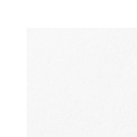
ALLER AU CONTENU