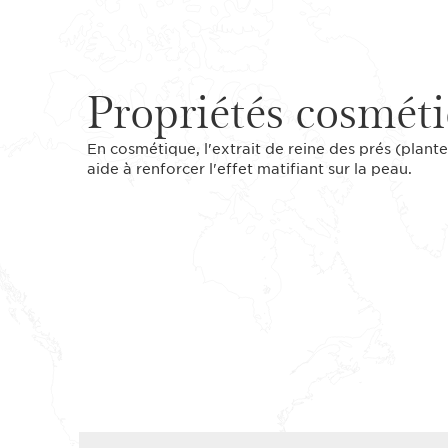
Propriétés cosmét
En cosmétique, l'extrait de reine des prés (plante
aide à renforcer l'effet matifiant sur la peau.