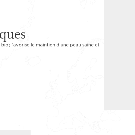
iques
 bio) favorise le maintien d'une peau saine et