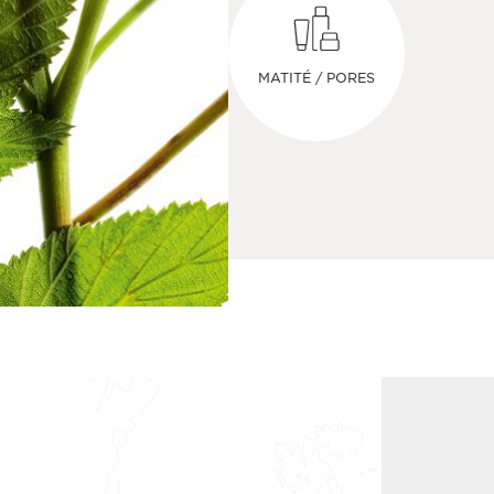
MATITÉ / PORES