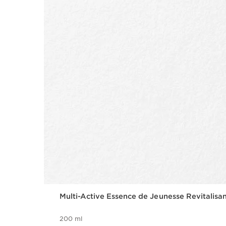
Multi-Active Essence de Jeunesse Revitalisa
200 ml