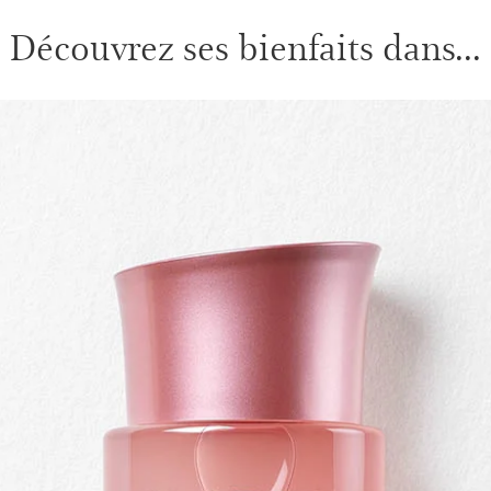
Découvrez ses bienfaits dans...