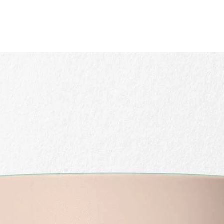
Achat rapide