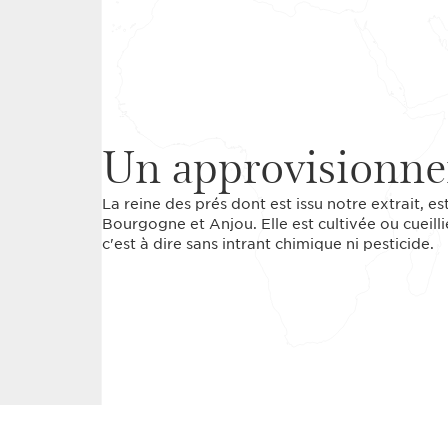
Un approvisionne
La reine des prés dont est issu notre extrait, e
Bourgogne et Anjou. Elle est cultivée ou cueilli
c'est à dire sans intrant chimique ni pesticide.