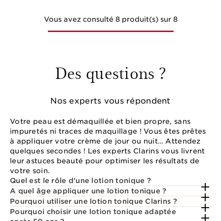
Vous avez consulté 8 produit(s) sur 8
Des questions ?
Nos experts vous répondent
Votre peau est démaquillée et bien propre, sans
impuretés ni traces de maquillage ! Vous êtes prêtes
à appliquer votre crème de jour ou nuit… Attendez
quelques secondes ! Les experts Clarins vous livrent
leur astuces beauté pour optimiser les résultats de
votre soin.
Quel est le rôle d’une lotion tonique ?
A quel âge appliquer une lotion tonique ?
Pourquoi utiliser une lotion tonique Clarins ?
Pourquoi choisir une lotion tonique adaptée