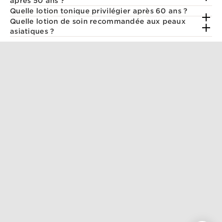
après 50 ans ?
Quelle lotion tonique privilégier après 60 ans ?
Quelle lotion de soin recommandée aux peaux
asiatiques ?