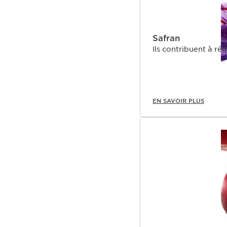
Safran
Ils contribuent à ré
EN SAVOIR PLUS