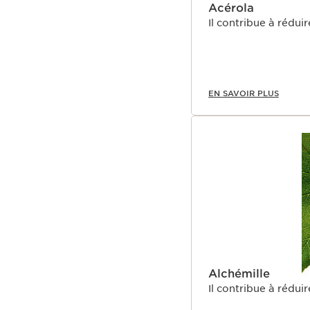
Acérola
Il contribue à réduir
EN SAVOIR PLUS
Alchémille
Il contribue à réduir