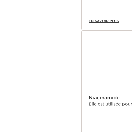
EN SAVOIR PLUS
Niacinamide
Elle est utilisée pou