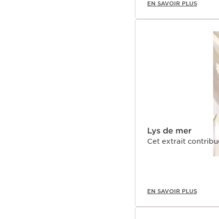
EN SAVOIR PLUS
Lys de mer
Cet extrait contribu
EN SAVOIR PLUS