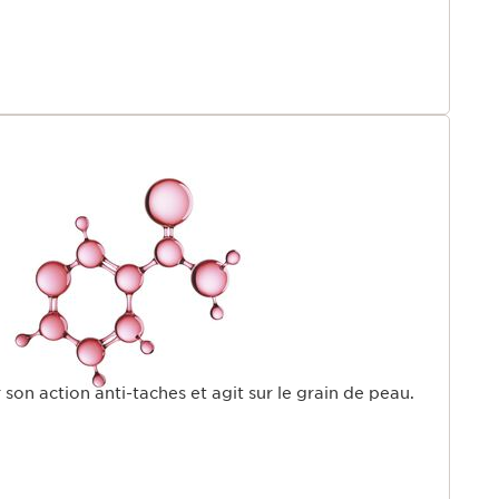
r son action anti-taches et agit sur le grain de peau.