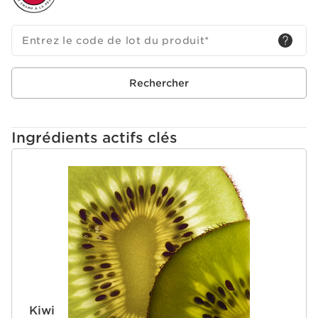
Entrez le code de lot du produit
*
Rechercher
Ingrédients actifs clés
ALLER AU CONTENU
Kiwi