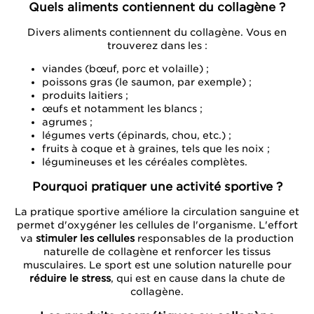
Quels aliments contiennent du collagène ?
Divers aliments contiennent du collagène. Vous en
trouverez dans les :
viandes (bœuf, porc et volaille) ;
poissons gras (le saumon, par exemple) ;
produits laitiers ;
œufs et notamment les blancs ;
agrumes ;
légumes verts (épinards, chou, etc.) ;
fruits à coque et à graines, tels que les noix ;
légumineuses et les céréales complètes.
Pourquoi pratiquer une activité sportive ?
La pratique sportive améliore la circulation sanguine et
permet d'oxygéner les cellules de l'organisme. L'effort
va
stimuler les cellules
responsables de la production
naturelle de collagène et renforcer les tissus
musculaires. Le sport est une solution naturelle pour
réduire le stress
, qui est en cause dans la chute de
collagène.