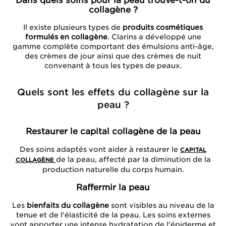
collagène ?
Il existe plusieurs types de
produits cosmétiques
formulés en collagène
. Clarins a développé une
gamme complète comportant des émulsions anti-âge,
des crèmes de jour ainsi que des crèmes de nuit
convenant à tous les types de peaux.
Quels sont les effets du collagène sur la
peau ?
Restaurer le capital collagène de la peau
Des soins adaptés vont aider à restaurer le
CAPITAL
de la peau, affecté par la diminution de la
COLLAGÈNE
production naturelle du corps humain.
Raffermir la peau
Les
bienfaits du collagène
sont visibles au niveau de la
tenue et de l'élasticité de la peau. Les soins externes
vont apporter une intense hydratation de l'épiderme et