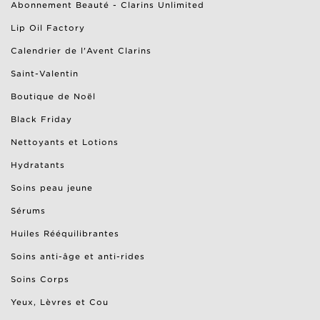
Abonnement Beauté - Clarins Unlimited
Lip Oil Factory
Calendrier de l'Avent Clarins
Saint-Valentin
Boutique de Noël
Black Friday
Nettoyants et Lotions
Hydratants
Soins peau jeune
Sérums
Huiles Rééquilibrantes
Soins anti-âge et anti-rides
Soins Corps
Yeux, Lèvres et Cou