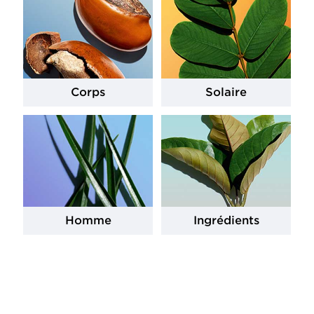
Corps
Solaire
Homme
Ingrédients