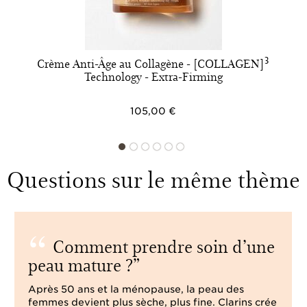
Crème Anti-Âge au Collagène - [COLLAGEN]³
Technology - Extra-Firming
105,00 €
Questions sur le même thème
Comment prendre soin d’une
peau mature ?
Après 50 ans et la ménopause, la peau des
femmes devient plus sèche, plus fine. Clarins crée