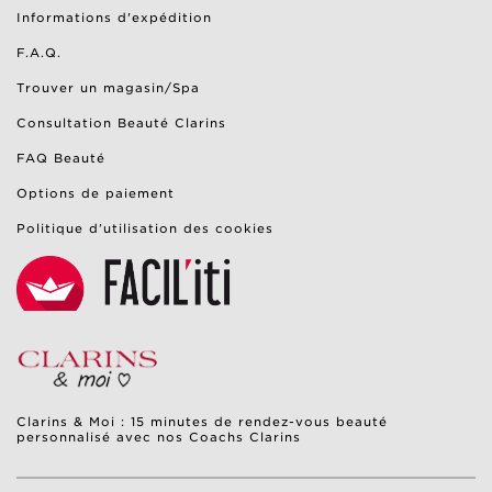
Informations d'expédition
F.A.Q.
Trouver un magasin/Spa
Consultation Beauté Clarins
FAQ Beauté
Options de paiement
Politique d’utilisation des cookies
Clarins & Moi : 15 minutes de rendez-vous beauté
personnalisé avec nos Coachs Clarins