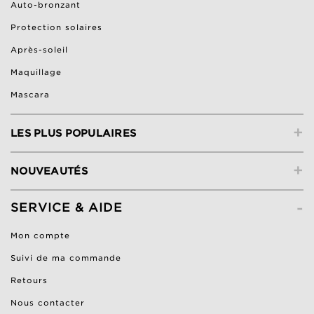
Auto-bronzant
Protection solaires
Après-soleil
Maquillage
Mascara
+
LES PLUS POPULAIRES
+
NOUVEAUTÉS
-
SERVICE & AIDE
Mon compte
Suivi de ma commande
Retours
Nous contacter