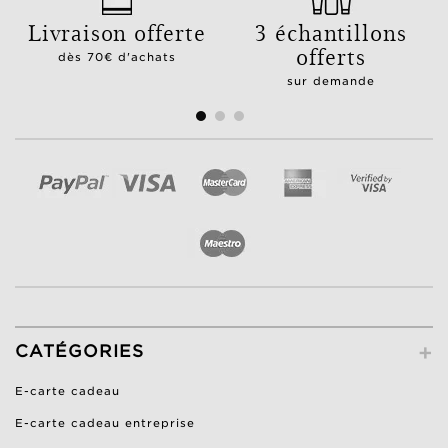
Livraison offerte
3 échantillons
offerts
dès 70€ d'achats
sur demande
+
CATÉGORIES
E-carte cadeau
E-carte cadeau entreprise