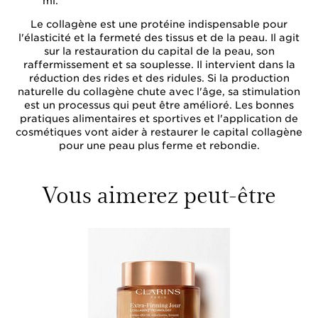
ml.
Le collagène est une protéine indispensable pour
l'élasticité et la fermeté des tissus et de la peau. Il agit
sur la restauration du capital de la peau, son
raffermissement et sa souplesse. Il intervient dans la
réduction des rides et des ridules. Si la production
naturelle du collagène chute avec l'âge, sa stimulation
est un processus qui peut être amélioré. Les bonnes
pratiques alimentaires et sportives et l'application de
cosmétiques vont aider à restaurer le capital collagène
pour une peau plus ferme et rebondie.
Vous aimerez peut-être