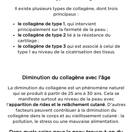
Il existe plusieurs types de collagène, dont trois
principaux :
le collagène de type 1
, qui intervient
principalement sur la fermeté de la peau ;
le collagène de type 2
lié à la résistance du
cartilage ;
le collagène de type 3
qui est associé à celui de
type 1 au niveau de la cicatrisation des tissus.
Diminution du collagène avec l'âge
La diminution du collagène est un phénomène naturel
qui se produit à partir de 25 ans à 30 ans. Cela se
manifeste surtout au niveau de la peau avec
l'
apparition de rides et le relâchement cutané
. D'autres
facteurs peuvent contribuer à la diminution du
collagène dans le corps et au vieillissement cutané : la
pollution, le stress ou une mauvaise alimentation.
Dans quels soins pour la peau trouve-t-on du