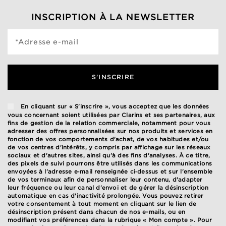
INSCRIPTION À LA NEWSLETTER
*Adresse e-mail
S'INSCRIRE
En cliquant sur « S'inscrire », vous acceptez que les données
vous concernant soient utilisées par Clarins et ses partenaires, aux
fins de gestion de la relation commerciale, notamment pour vous
adresser des offres personnalisées sur nos produits et services en
fonction de vos comportements d'achat, de vos habitudes et/ou
de vos centres d'intérêts, y compris par affichage sur les réseaux
sociaux et d'autres sites, ainsi qu'à des fins d'analyses. À ce titre,
des pixels de suivi pourrons être utilisés dans les communications
envoyées à l'adresse e‑mail renseignée ci‑dessus et sur l'ensemble
de vos terminaux afin de personnaliser leur contenu, d'adapter
leur fréquence ou leur canal d'envoi et de gérer la désinscription
automatique en cas d'inactivité prolongée. Vous pouvez retirer
votre consentement à tout moment en cliquant sur le lien de
désinscription présent dans chacun de nos e-mails, ou en
modifiant vos préférences dans la rubrique « Mon compte ». Pour