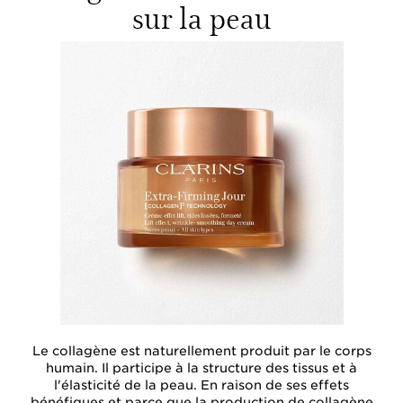
sur la peau
Le collagène est naturellement produit par le corps
humain. Il participe à la structure des tissus et à
l'élasticité de la peau. En raison de ses effets
bénéfiques et parce que la production de collagène