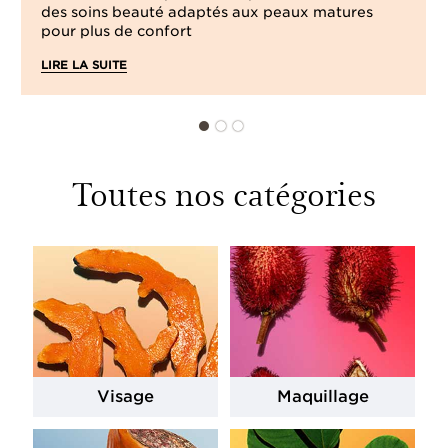
des soins beauté adaptés aux peaux matures
pour plus de confort
LIRE LA SUITE
Toutes nos catégories
Visage
Maquillage