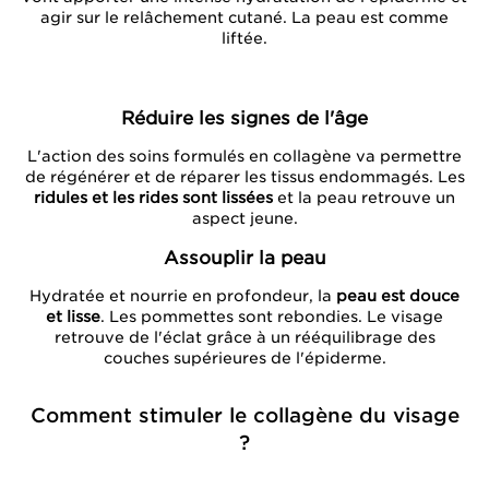
agir sur le relâchement cutané. La peau est comme
liftée.
Réduire les signes de l'âge
L'action des soins formulés en collagène va permettre
de régénérer et de réparer les tissus endommagés. Les
ridules et les rides sont lissées
et la peau retrouve un
aspect jeune.
Assouplir la peau
Hydratée et nourrie en profondeur, la
peau est douce
et lisse
. Les pommettes sont rebondies. Le visage
retrouve de l'éclat grâce à un rééquilibrage des
couches supérieures de l'épiderme.
Comment stimuler le collagène du visage
?