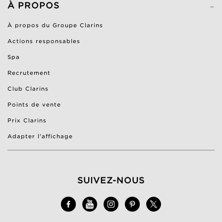
-
À PROPOS
À propos du Groupe Clarins
Actions responsables
Spa
Recrutement
Club Clarins
Points de vente
Prix Clarins
Adapter l'affichage
SUIVEZ-NOUS