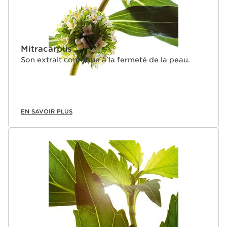
Mitracarpus
Son extrait contribue à la fermeté de la peau.
EN SAVOIR PLUS