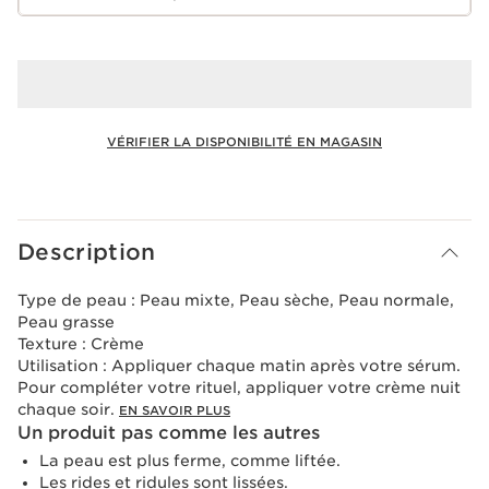
VÉRIFIER LA DISPONIBILITÉ EN MAGASIN
Voir le panier
Description
Type de peau :
Peau mixte, Peau sèche, Peau normale,
Peau grasse
Texture :
Crème
Utilisation :
Appliquer chaque matin après votre sérum.
Pour compléter votre rituel, appliquer votre crème nuit
chaque soir.
EN SAVOIR PLUS
Un produit pas comme les autres
La peau est plus ferme, comme liftée.
Les rides et ridules sont lissées.