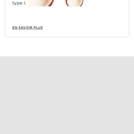
type I.
EN SAVOIR PLUS