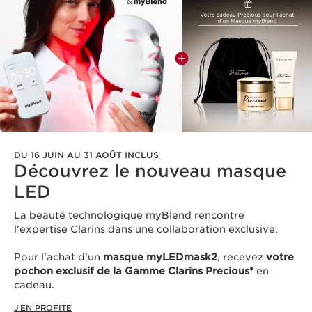
DU 16 JUIN AU 31 AOÛT INCLUS
Découvrez le nouveau masque
LED​
La beauté technologique myBlend rencontre
l'expertise Clarins dans une collaboration exclusive.
Pour l'achat d'un
masque myLEDmask2
, recevez
votre
pochon exclusif de la Gamme Clarins Precious*
en
cadeau.​
J'EN PROFITE