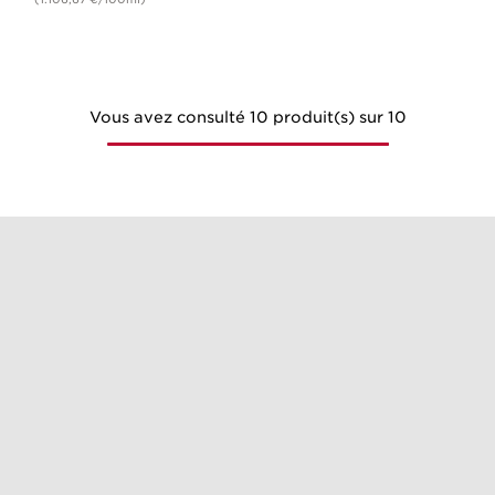
Vous avez consulté 10 produit(s) sur 10