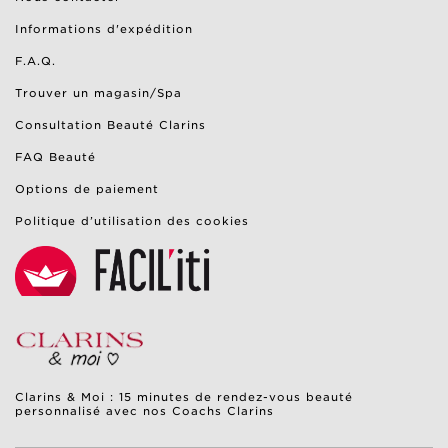
Informations d'expédition
F.A.Q.
Trouver un magasin/Spa
Consultation Beauté Clarins
FAQ Beauté
Options de paiement
Politique d’utilisation des cookies
Clarins & Moi : 15 minutes de rendez-vous beauté
personnalisé avec nos Coachs Clarins