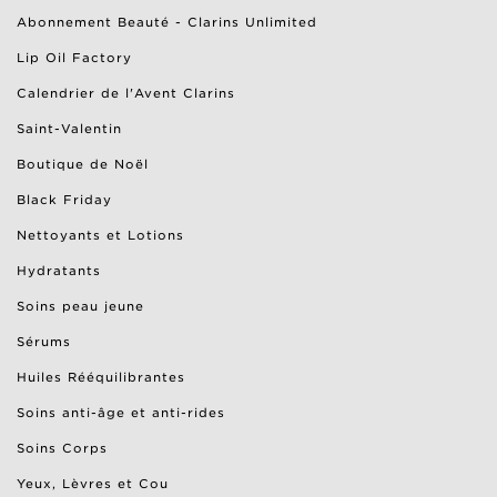
Abonnement Beauté - Clarins Unlimited
Lip Oil Factory
Calendrier de l'Avent Clarins
Saint-Valentin
Boutique de Noël
Black Friday
Nettoyants et Lotions
Hydratants
Soins peau jeune
Sérums
Huiles Rééquilibrantes
Soins anti-âge et anti-rides
Soins Corps
Yeux, Lèvres et Cou