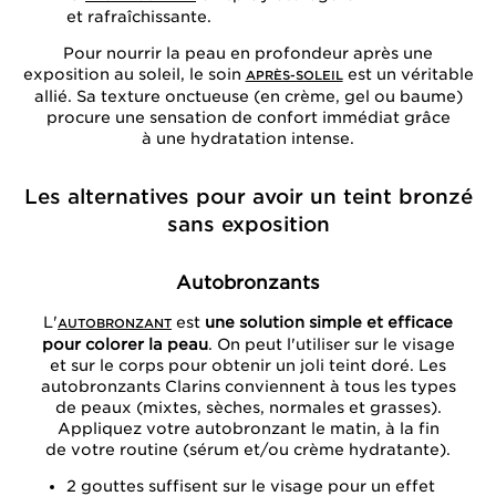
et rafraîchissante.
Pour nourrir la peau en profondeur après une
exposition au soleil, le soin
est un véritable
APRÈS-SOLEIL
allié. Sa texture onctueuse (en crème, gel ou baume)
procure une sensation de confort immédiat grâce
à une hydratation intense.
Les alternatives pour avoir un teint bronzé
sans exposition
Autobronzants
L'
est
une solution simple et efficace
AUTOBRONZANT
pour colorer la peau
. On peut l'utiliser sur le visage
et sur le corps pour obtenir un joli teint doré. Les
autobronzants Clarins conviennent à tous les types
de peaux (mixtes, sèches, normales et grasses).
Appliquez votre autobronzant le matin, à la fin
de votre routine (sérum et/ou crème hydratante).
2 gouttes suffisent sur le visage pour un effet