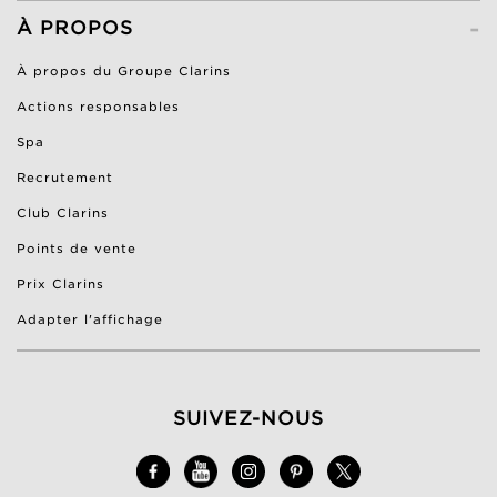
-
À PROPOS
À propos du Groupe Clarins
Actions responsables
Spa
Recrutement
Club Clarins
Points de vente
Prix Clarins
Adapter l'affichage
SUIVEZ-NOUS