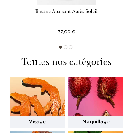
Baume Apaisant Après Soleil
37,00 €
Toutes nos catégories
Visage
Maquillage