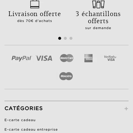
Livraison offerte
3 échantillons
offerts
dès 70€ d'achats
sur demande
+
CATÉGORIES
E-carte cadeau
E-carte cadeau entreprise