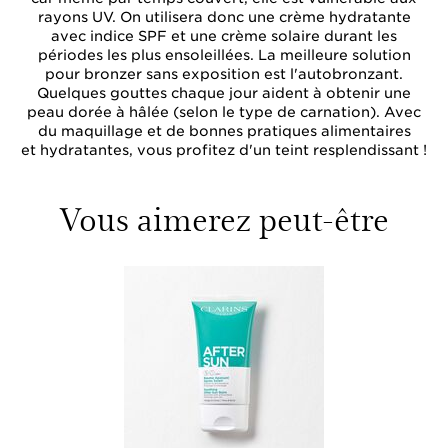
rayons UV. On utilisera donc une crème hydratante
avec indice SPF et une crème solaire durant les
périodes les plus ensoleillées. La meilleure solution
pour bronzer sans exposition est l'autobronzant.
Quelques gouttes chaque jour aident à obtenir une
peau dorée à hâlée (selon le type de carnation). Avec
du maquillage et de bonnes pratiques alimentaires
et hydratantes, vous profitez d'un teint resplendissant !
Vous aimerez peut-être