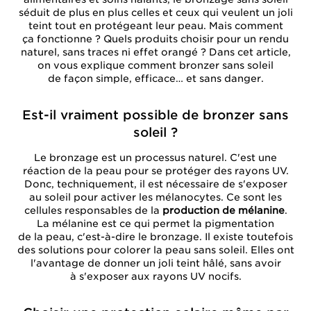
séduit de plus en plus celles et ceux qui veulent un joli
teint tout en protégeant leur peau. Mais comment
ça fonctionne ? Quels produits choisir pour un rendu
naturel, sans traces ni effet orangé ? Dans cet article,
on vous explique comment bronzer sans soleil
de façon simple, efficace… et sans danger.
Est-il vraiment possible de bronzer sans
soleil ?
Le bronzage est un processus naturel. C'est une
réaction de la peau pour se protéger des rayons UV.
Donc, techniquement, il est nécessaire de s'exposer
au soleil pour activer les mélanocytes. Ce sont les
cellules responsables de la
production de mélanine
.
La mélanine est ce qui permet la pigmentation
de la peau, c'est-à-dire le bronzage. Il existe toutefois
des solutions pour colorer la peau sans soleil. Elles ont
l'avantage de donner un joli teint hâlé, sans avoir
à s'exposer aux rayons UV nocifs.