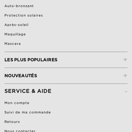
Auto-bronzant
Protection solaires
Après-soleil
Maquillage
Mascara
+
LES PLUS POPULAIRES
+
NOUVEAUTÉS
-
SERVICE & AIDE
Mon compte
Suivi de ma commande
Retours
Nous contacter