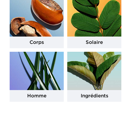
Corps
Solaire
Homme
Ingrédients