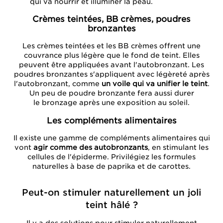
qui va nourrir et illuminer la peau.
Crèmes teintées, BB crèmes, poudres
bronzantes
Les crèmes teintées et les BB crèmes offrent une
couvrance plus légère que le fond de teint. Elles
peuvent être appliquées avant l'autobronzant. Les
poudres bronzantes s'appliquent avec légèreté après
l'autobronzant, comme
un voile qui va unifier le teint
.
Un peu de poudre bronzante fera aussi durer
le bronzage après une exposition au soleil.
Les compléments alimentaires
Il existe une gamme de compléments alimentaires qui
vont
agir comme des autobronzants
, en stimulant les
cellules de l'épiderme. Privilégiez les formules
naturelles à base de paprika et de carottes.
Peut-on stimuler naturellement un joli
teint hâlé ?