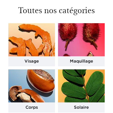
Toutes nos catégories
Visage
Maquillage
Corps
Solaire