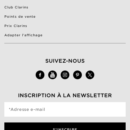
Club Clarins
Points de vente
Prix Clarins
Adapter l'affichage
SUIVEZ-NOUS
INSCRIPTION À LA NEWSLETTER
*Adresse e-mail
S'INSCRIRE