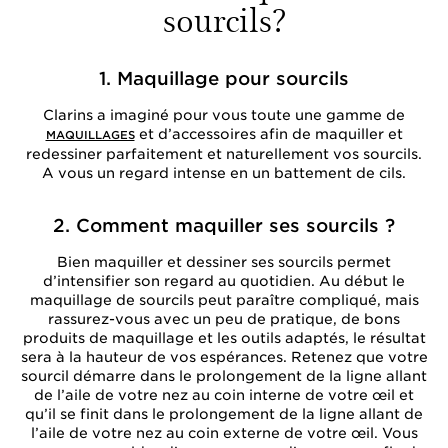
sourcils?
1. Maquillage pour sourcils
Clarins a imaginé pour vous toute une gamme de
et d’accessoires afin de maquiller et
MAQUILLAGES
redessiner parfaitement et naturellement vos sourcils.
A vous un regard intense en un battement de cils.
2. Comment maquiller ses sourcils ?
Bien maquiller et dessiner ses sourcils permet
d’intensifier son regard au quotidien. Au début le
maquillage de sourcils peut paraître compliqué, mais
rassurez-vous avec un peu de pratique, de bons
produits de maquillage et les outils adaptés, le résultat
sera à la hauteur de vos espérances. Retenez que votre
sourcil démarre dans le prolongement de la ligne allant
de l’aile de votre nez au coin interne de votre œil et
qu’il se finit dans le prolongement de la ligne allant de
l’aile de votre nez au coin externe de votre œil. Vous