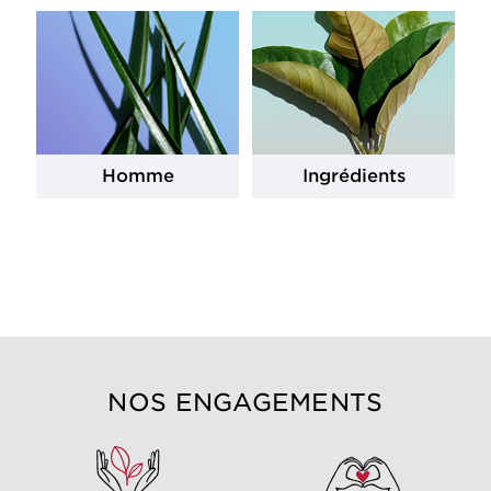
Homme
Ingrédients
NOS ENGAGEMENTS