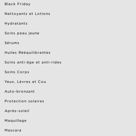
Black Friday
Nettoyants et Lotions
Hydratants
Soins peau jeune
Sérums
Huiles Rééquilibrantes
Soins anti-âge et anti-rides
Soins Corps
Yeux, Lèvres et Cou
Auto-bronzant
Protection solaires
Après-soleil
Maquillage
Mascara