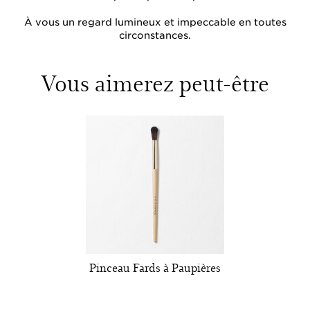
À vous un regard lumineux et impeccable en toutes
circonstances.
Vous aimerez peut-être
Pinceau Fards à Paupières