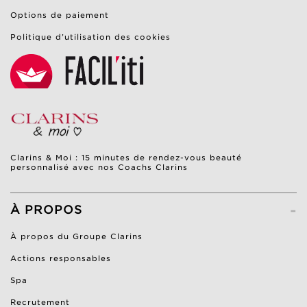
Options de paiement
Politique d’utilisation des cookies
Clarins & Moi : 15 minutes de rendez-vous beauté
personnalisé avec nos Coachs Clarins
-
À PROPOS
À propos du Groupe Clarins
Actions responsables
Spa
Recrutement