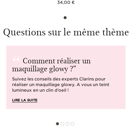
34,00 €
Questions sur le même thème
Comment réaliser un
maquillage glowy ?
Suivez les conseils des experts Clarins pour
réaliser un maquillage glowy. A vous un teint
lumineux en un clin d’oeil !
LIRE LA SUITE