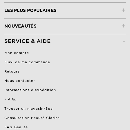
+
LES PLUS POPULAIRES
+
NOUVEAUTÉS
-
SERVICE & AIDE
Mon compte
Suivi de ma commande
Retours
Nous contacter
Informations d'expédition
F.A.Q.
Trouver un magasin/Spa
Consultation Beauté Clarins
FAQ Beauté