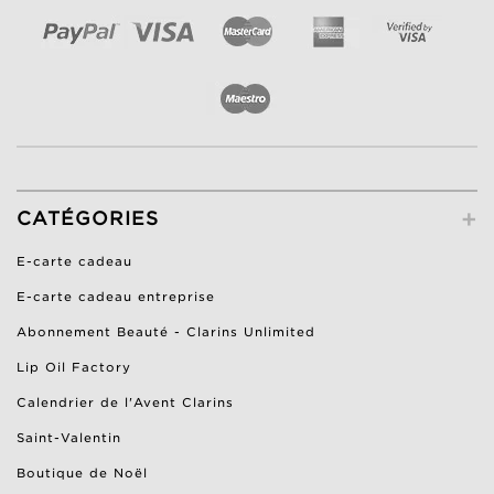
+
CATÉGORIES
E-carte cadeau
E-carte cadeau entreprise
Abonnement Beauté - Clarins Unlimited
Lip Oil Factory
Calendrier de l'Avent Clarins
Saint-Valentin
Boutique de Noël