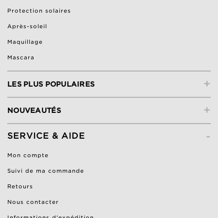
Protection solaires
Après-soleil
Maquillage
Mascara
+
LES PLUS POPULAIRES
+
NOUVEAUTÉS
-
SERVICE & AIDE
Mon compte
Suivi de ma commande
Retours
Nous contacter
Informations d'expédition