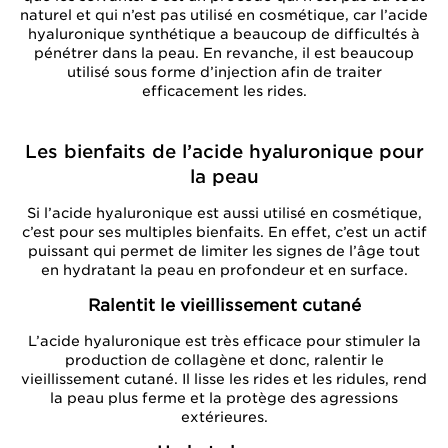
naturel et qui n’est pas utilisé en cosmétique, car l’acide
hyaluronique synthétique a beaucoup de difficultés à
pénétrer dans la peau. En revanche, il est beaucoup
utilisé sous forme d’injection afin de traiter
efficacement les rides.
Les bienfaits de l’acide hyaluronique pour
la peau
Si l’acide hyaluronique est aussi utilisé en cosmétique,
c’est pour ses multiples bienfaits. En effet, c’est un actif
puissant qui permet de limiter les signes de l’âge tout
en hydratant la peau en profondeur et en surface.
Ralentit le vieillissement cutané
L’acide hyaluronique est très efficace pour stimuler la
production de collagène et donc, ralentir le
vieillissement cutané. Il lisse les rides et les ridules, rend
la peau plus ferme et la protège des agressions
extérieures.