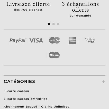
Livraison offerte
3 échantillons
offerts
dès 70€ d'achats
sur demande
+
CATÉGORIES
E-carte cadeau
E-carte cadeau entreprise
Abonnement Beauté - Clarins Unlimited