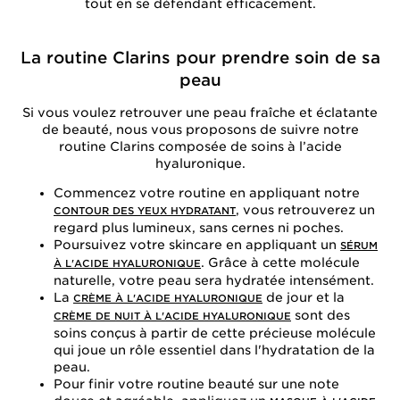
tout en se défendant efficacement.
La routine Clarins pour prendre soin de sa
peau
Si vous voulez retrouver une peau fraîche et éclatante
de beauté, nous vous proposons de suivre notre
routine Clarins composée de soins à l’acide
hyaluronique.
Commencez votre routine en appliquant notre
, vous retrouverez un
CONTOUR DES YEUX HYDRATANT
regard plus lumineux, sans cernes ni poches.
Poursuivez votre skincare en appliquant un
SÉRUM
. Grâce à cette molécule
À L'ACIDE HYALURONIQUE
naturelle, votre peau sera hydratée intensément.
La
de jour et la
CRÈME À L'ACIDE HYALURONIQUE
sont des
CRÈME DE NUIT À L'ACIDE HYALURONIQUE
soins conçus à partir de cette précieuse molécule
qui joue un rôle essentiel dans l'hydratation de la
peau.
Pour finir votre routine beauté sur une note