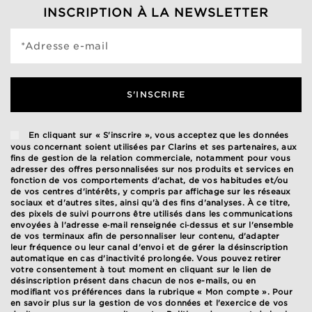
INSCRIPTION À LA NEWSLETTER
*Adresse e-mail
S'INSCRIRE
En cliquant sur « S'inscrire », vous acceptez que les données
vous concernant soient utilisées par Clarins et ses partenaires, aux
fins de gestion de la relation commerciale, notamment pour vous
adresser des offres personnalisées sur nos produits et services en
fonction de vos comportements d'achat, de vos habitudes et/ou
de vos centres d'intérêts, y compris par affichage sur les réseaux
sociaux et d'autres sites, ainsi qu'à des fins d'analyses. À ce titre,
des pixels de suivi pourrons être utilisés dans les communications
envoyées à l'adresse e‑mail renseignée ci‑dessus et sur l'ensemble
de vos terminaux afin de personnaliser leur contenu, d'adapter
leur fréquence ou leur canal d'envoi et de gérer la désinscription
automatique en cas d'inactivité prolongée. Vous pouvez retirer
votre consentement à tout moment en cliquant sur le lien de
désinscription présent dans chacun de nos e-mails, ou en
modifiant vos préférences dans la rubrique « Mon compte ». Pour
en savoir plus sur la gestion de vos données et l'exercice de vos