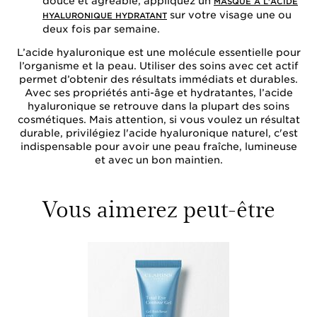
douce et agréable, appliquez un
MASQUE À L'ACIDE
sur votre visage une ou
HYALURONIQUE HYDRATANT
deux fois par semaine.
L’acide hyaluronique est une molécule essentielle pour
l’organisme et la peau. Utiliser des soins avec cet actif
permet d’obtenir des résultats immédiats et durables.
Avec ses propriétés anti-âge et hydratantes, l’acide
hyaluronique se retrouve dans la plupart des soins
cosmétiques. Mais attention, si vous voulez un résultat
durable, privilégiez l'acide hyaluronique naturel, c'est
indispensable pour avoir une peau fraîche, lumineuse
et avec un bon maintien.
Vous aimerez peut-être