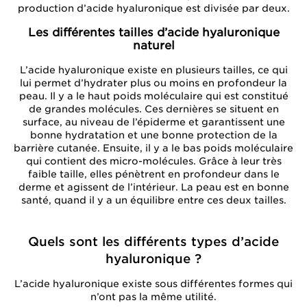
production d’acide hyaluronique est divisée par deux.
Les différentes tailles d’acide hyaluronique
naturel
L’acide hyaluronique existe en plusieurs tailles, ce qui
lui permet d’hydrater plus ou moins en profondeur la
peau. Il y a le haut poids moléculaire qui est constitué
de grandes molécules. Ces dernières se situent en
surface, au niveau de l’épiderme et garantissent une
bonne hydratation et une bonne protection de la
barrière cutanée. Ensuite, il y a le bas poids moléculaire
qui contient des micro-molécules. Grâce à leur très
faible taille, elles pénètrent en profondeur dans le
derme et agissent de l’intérieur. La peau est en bonne
santé, quand il y a un équilibre entre ces deux tailles.
Quels sont les différents types d’acide
hyaluronique ?
L’acide hyaluronique existe sous différentes formes qui
n’ont pas la même utilité.