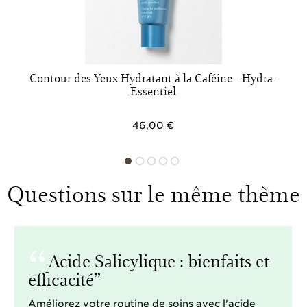
Contour des Yeux Hydratant à la Caféine - Hydra-
Essentiel
46,00 €
Questions sur le même thème
Acide Salicylique : bienfaits et
efficacité
Améliorez votre routine de soins avec l'acide