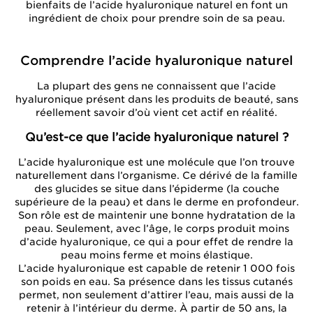
bienfaits de l’acide hyaluronique naturel en font un
ingrédient de choix pour prendre soin de sa peau.
Comprendre l’acide hyaluronique naturel
La plupart des gens ne connaissent que l’acide
hyaluronique présent dans les produits de beauté, sans
réellement savoir d’où vient cet actif en réalité.
Qu’est-ce que l’acide hyaluronique naturel ?
L’acide hyaluronique est une molécule que l’on trouve
naturellement dans l’organisme. Ce dérivé de la famille
des glucides se situe dans l’épiderme (la couche
supérieure de la peau) et dans le derme en profondeur.
Son rôle est de maintenir une bonne hydratation de la
peau. Seulement, avec l’âge, le corps produit moins
d’acide hyaluronique, ce qui a pour effet de rendre la
peau moins ferme et moins élastique.
L’acide hyaluronique est capable de retenir 1 000 fois
son poids en eau. Sa présence dans les tissus cutanés
permet, non seulement d’attirer l’eau, mais aussi de la
retenir à l’intérieur du derme. À partir de 50 ans, la