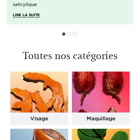
salicylique
LIRE LA SUITE
Toutes nos catégories
Visage
Maquillage