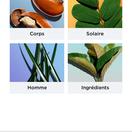
Corps
Solaire
Homme
Ingrédients