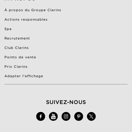
À propos du Groupe Clarins
Actions responsables
Spa
Recrutement
Club Clarins
Points de vente
Prix Clarins
Adapter l'affichage
SUIVEZ-NOUS