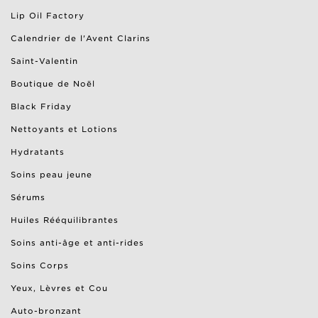
Lip Oil Factory
Calendrier de l'Avent Clarins
Saint-Valentin
Boutique de Noël
Black Friday
Nettoyants et Lotions
Hydratants
Soins peau jeune
Sérums
Huiles Rééquilibrantes
Soins anti-âge et anti-rides
Soins Corps
Yeux, Lèvres et Cou
Auto-bronzant