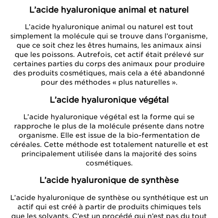
L’acide hyaluronique animal et naturel
L’acide hyaluronique animal ou naturel est tout
simplement la molécule qui se trouve dans l’organisme,
que ce soit chez les êtres humains, les animaux ainsi
que les poissons. Autrefois, cet actif était prélevé sur
certaines parties du corps des animaux pour produire
des produits cosmétiques, mais cela a été abandonné
pour des méthodes « plus naturelles ».
L’acide hyaluronique végétal
L’acide hyaluronique végétal est la forme qui se
rapproche le plus de la molécule présente dans notre
organisme. Elle est issue de la bio-fermentation de
céréales. Cette méthode est totalement naturelle et est
principalement utilisée dans la majorité des soins
cosmétiques.
L’acide hyaluronique de synthèse
L’acide hyaluronique de synthèse ou synthétique est un
actif qui est créé à partir de produits chimiques tels
que les solvants. C’est un procédé qui n’est pas du tout