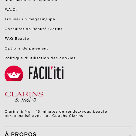
F.A.Q.
Trouver un magasin/Spa
Consultation Beauté Clarins
FAQ Beauté
Options de paiement
Politique d’utilisation des cookies
Clarins & Moi : 15 minutes de rendez-vous beauté
personnalisé avec nos Coachs Clarins
-
À PROPOS