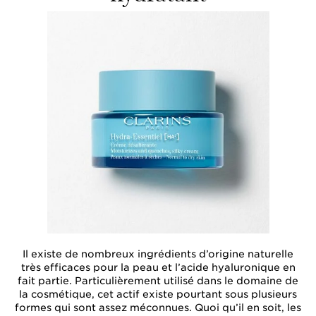
Il existe de nombreux ingrédients d’origine naturelle
très efficaces pour la peau et l’acide hyaluronique en
fait partie. Particulièrement utilisé dans le domaine de
la cosmétique, cet actif existe pourtant sous plusieurs
formes qui sont assez méconnues. Quoi qu’il en soit, les