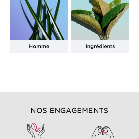
Homme
Ingrédients
NOS ENGAGEMENTS