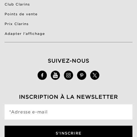
Club Clarins
Points de vente
Prix Clarins
Adapter l'affichage
SUIVEZ-NOUS
INSCRIPTION À LA NEWSLETTER
*Adresse e-mail
S'INSCRIRE