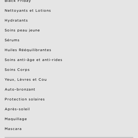
Black Friday
Nettoyants et Lotions
Hydratants
Soins peau jeune
Sérums
Huiles Rééquilibrantes
Soins anti-âge et anti-rides
Soins Corps
Yeux, Lèvres et Cou
Auto-bronzant
Protection solaires
Après-soleil
Maquillage
Mascara