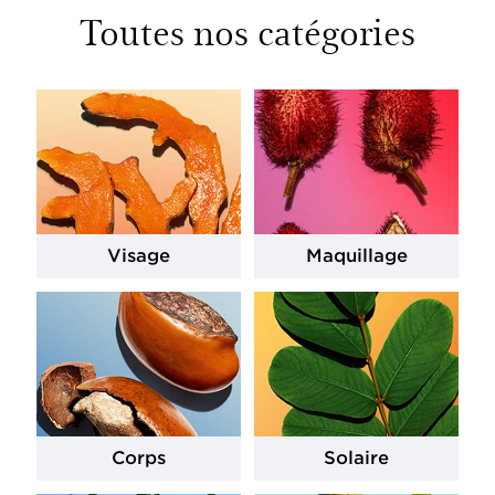
Toutes nos catégories
Visage
Maquillage
Corps
Solaire