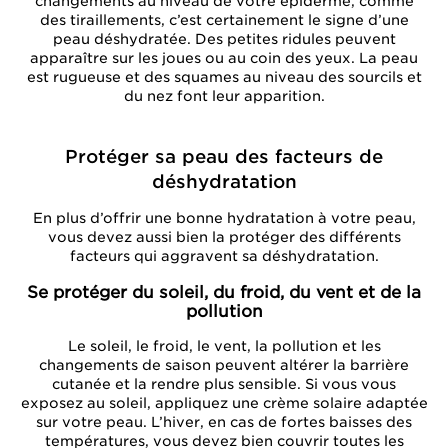
changements au niveau de votre épiderme, comme
des tiraillements, c’est certainement le signe d’une
peau déshydratée. Des petites ridules peuvent
apparaître sur les joues ou au coin des yeux. La peau
est rugueuse et des squames au niveau des sourcils et
du nez font leur apparition.
Protéger sa peau des facteurs de
déshydratation
En plus d’offrir une bonne hydratation à votre peau,
vous devez aussi bien la protéger des différents
facteurs qui aggravent sa déshydratation.
Se protéger du soleil, du froid, du vent et de la
pollution
Le soleil, le froid, le vent, la pollution et les
changements de saison peuvent altérer la barrière
cutanée et la rendre plus sensible. Si vous vous
exposez au soleil, appliquez une crème solaire adaptée
sur votre peau. L’hiver, en cas de fortes baisses des
températures, vous devez bien couvrir toutes les