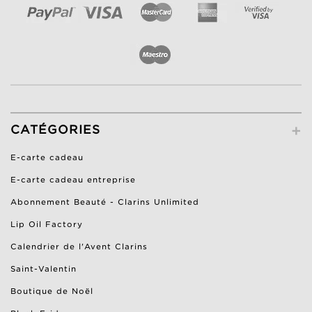
+
CATÉGORIES
E-carte cadeau
E-carte cadeau entreprise
Abonnement Beauté - Clarins Unlimited
Lip Oil Factory
Calendrier de l'Avent Clarins
Saint-Valentin
Boutique de Noël