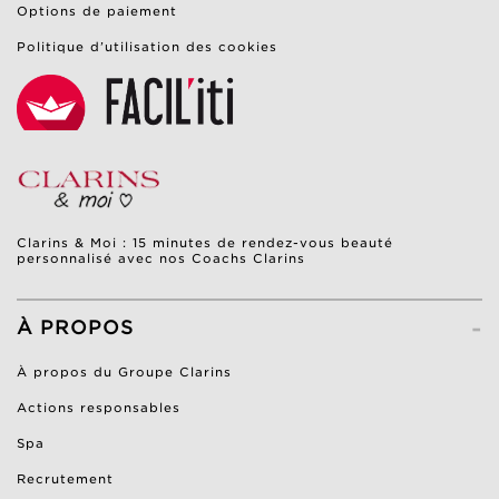
Options de paiement
Politique d’utilisation des cookies
Clarins & Moi : 15 minutes de rendez-vous beauté
personnalisé avec nos Coachs Clarins
-
À PROPOS
À propos du Groupe Clarins
Actions responsables
Spa
Recrutement