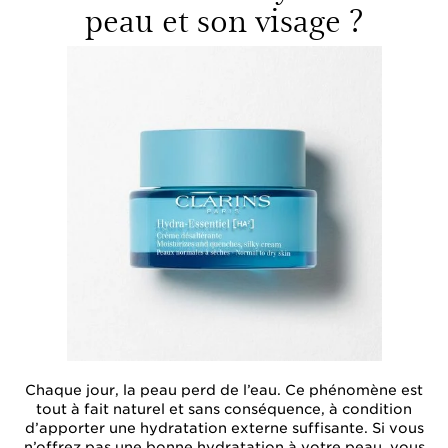
peau et son visage ?
Chaque jour, la peau perd de l’eau. Ce phénomène est
tout à fait naturel et sans conséquence, à condition
d’apporter une hydratation externe suffisante. Si vous
n’offrez pas une bonne hydratation à votre peau, vous