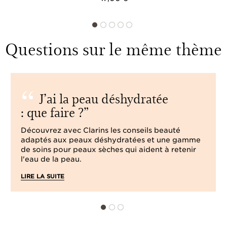
Questions sur le même thème
J’ai la peau déshydratée
: que faire ?
Découvrez avec Clarins les conseils beauté
adaptés aux peaux déshydratées et une gamme
de soins pour peaux sèches qui aident à retenir
l'eau de la peau.
LIRE LA SUITE