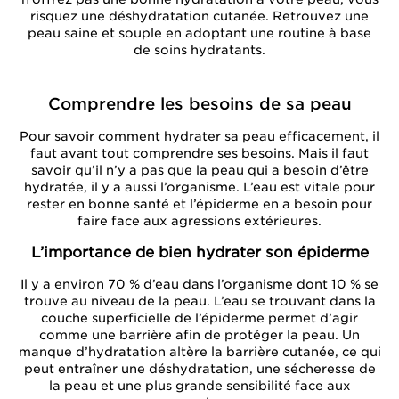
risquez une déshydratation cutanée. Retrouvez une
peau saine et souple en adoptant une routine à base
de soins hydratants.
Comprendre les besoins de sa peau
Pour savoir comment hydrater sa peau efficacement, il
faut avant tout comprendre ses besoins. Mais il faut
savoir qu’il n’y a pas que la peau qui a besoin d’être
hydratée, il y a aussi l’organisme. L’eau est vitale pour
rester en bonne santé et l’épiderme en a besoin pour
faire face aux agressions extérieures.
L’importance de bien hydrater son épiderme
Il y a environ 70 % d’eau dans l’organisme dont 10 % se
trouve au niveau de la peau. L’eau se trouvant dans la
couche superficielle de l’épiderme permet d’agir
comme une barrière afin de protéger la peau. Un
manque d’hydratation altère la barrière cutanée, ce qui
peut entraîner une déshydratation, une sécheresse de
la peau et une plus grande sensibilité face aux