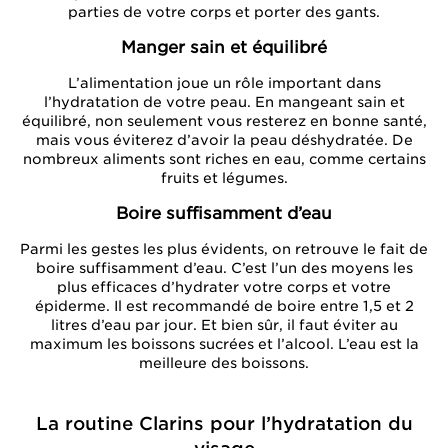
parties de votre corps et porter des gants.
Manger sain et équilibré
L’alimentation joue un rôle important dans
l’hydratation de votre peau. En mangeant sain et
équilibré, non seulement vous resterez en bonne santé,
mais vous éviterez d’avoir la peau déshydratée. De
nombreux aliments sont riches en eau, comme certains
fruits et légumes.
Boire suffisamment d’eau
Parmi les gestes les plus évidents, on retrouve le fait de
boire suffisamment d’eau. C’est l’un des moyens les
plus efficaces d’hydrater votre corps et votre
épiderme. Il est recommandé de boire entre 1,5 et 2
litres d’eau par jour. Et bien sûr, il faut éviter au
maximum les boissons sucrées et l’alcool. L’eau est la
meilleure des boissons.
La routine Clarins pour l’hydratation du