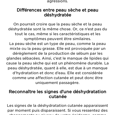
agressions.
Différences entre peau sèche et peau
déshydratée
On pourrait croire que la peau sèche et la peau
déshydratée sont la même chose. Or, ce n’est pas du
tout le cas, même si les caractéristiques et les
symptômes peuvent être similaires.
La peau sèche est un type de peau, comme la peau
mixte ou la peau grasse. Elle est provoquée par un
dérèglement de la production de sébum par les
glandes sébacées. Ainsi, c’est le manque de lipides qui
cause la peau sèche qui est un phénomène durable. La
peau déshydratée, quant à elle, est due à un manque
d’hydratation et donc d’eau. Elle est considérée
comme une affection cutanée et peut donc être
uniquement passagère.
Reconnaître les signes d’une déshydratation
cutanée
Les signes de la déshydratation cutanée apparaissent
par moment puis disparaissent. Si vous ressentez des