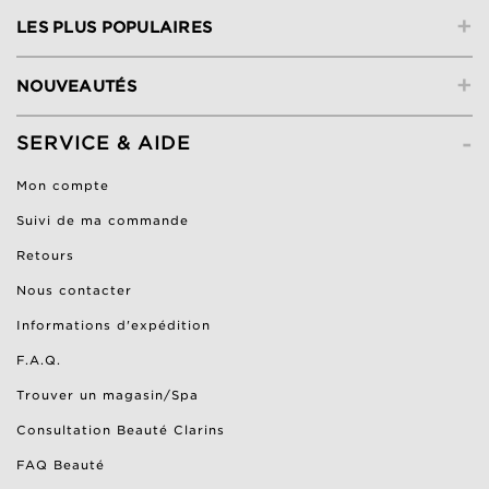
+
LES PLUS POPULAIRES
+
NOUVEAUTÉS
-
SERVICE & AIDE
Mon compte
Suivi de ma commande
Retours
Nous contacter
Informations d'expédition
F.A.Q.
Trouver un magasin/Spa
Consultation Beauté Clarins
FAQ Beauté