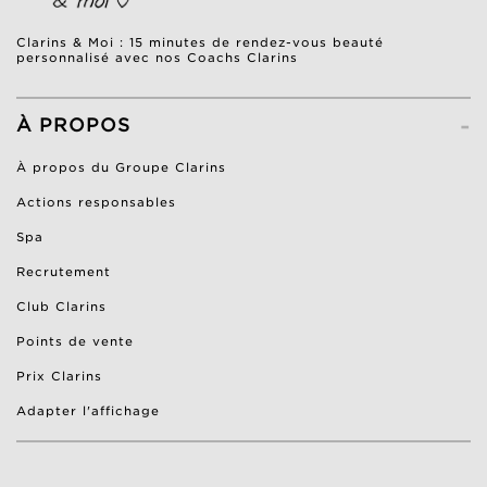
Clarins & Moi : 15 minutes de rendez-vous beauté
personnalisé avec nos Coachs Clarins
-
À PROPOS
À propos du Groupe Clarins
Actions responsables
Spa
Recrutement
Club Clarins
Points de vente
Prix Clarins
Adapter l'affichage