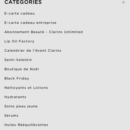
+
CATÉGORIES
E-carte cadeau
E-carte cadeau entreprise
Abonnement Beauté - Clarins Unlimited
Lip Oil Factory
Calendrier de l'Avent Clarins
Saint-Valentin
Boutique de Noël
Black Friday
Nettoyants et Lotions
Hydratants
Soins peau jeune
Sérums
Huiles Rééquilibrantes