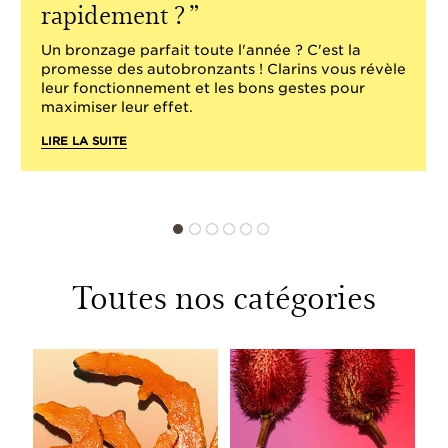
rapidement ?
Un bronzage parfait toute l'année ? C'est la
promesse des autobronzants ! Clarins vous révèle
leur fonctionnement et les bons gestes pour
maximiser leur effet.
LIRE LA SUITE
Toutes nos catégories