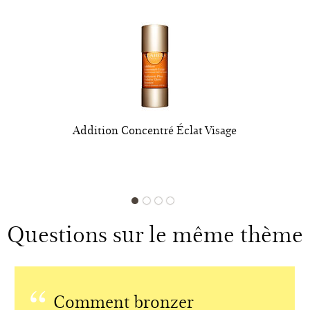
Addition Concentré Éclat Visage
Questions sur le même thème
Comment bronzer