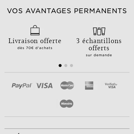
VOS AVANTAGES PERMANENTS
Livraison offerte
3 échantillons
offerts
dès 70€ d'achats
sur demande