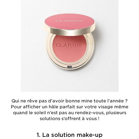
Qui ne rêve pas d’avoir bonne mine toute l’année ?
Pour afficher un hâle parfait sur votre visage même
quand le soleil n’est pas au rendez-vous, plusieurs
solutions s’offrent à vous !
1. La solution make-up