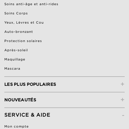
Soins anti-âge et anti-rides
Soins Corps
Yeux, Lèvres et Cou
Auto-bronzant
Protection solaires
Après-soleil
Maquillage
Mascara
+
LES PLUS POPULAIRES
+
NOUVEAUTÉS
-
SERVICE & AIDE
Mon compte