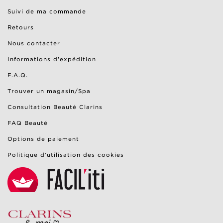
Suivi de ma commande
Retours
Nous contacter
Informations d'expédition
F.A.Q.
Trouver un magasin/Spa
Consultation Beauté Clarins
FAQ Beauté
Options de paiement
Politique d’utilisation des cookies