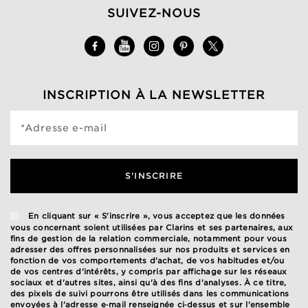
SUIVEZ-NOUS
INSCRIPTION À LA NEWSLETTER
*Adresse e-mail
S'INSCRIRE
En cliquant sur « S'inscrire », vous acceptez que les données
vous concernant soient utilisées par Clarins et ses partenaires, aux
fins de gestion de la relation commerciale, notamment pour vous
adresser des offres personnalisées sur nos produits et services en
fonction de vos comportements d'achat, de vos habitudes et/ou
de vos centres d'intérêts, y compris par affichage sur les réseaux
sociaux et d'autres sites, ainsi qu'à des fins d'analyses. À ce titre,
des pixels de suivi pourrons être utilisés dans les communications
envoyées à l'adresse e‑mail renseignée ci‑dessus et sur l'ensemble