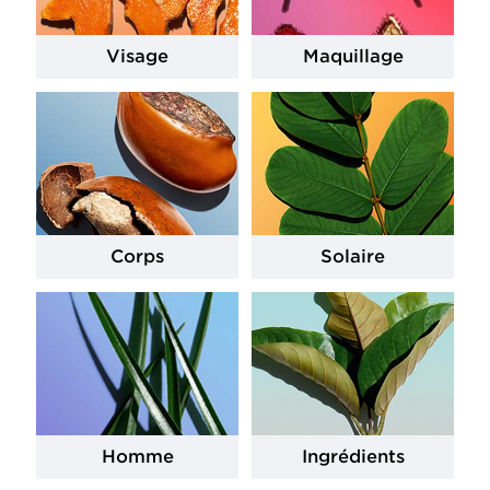
Visage
Maquillage
Corps
Solaire
Homme
Ingrédients