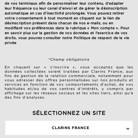
de vos terminaux afin de personnaliser leur contenu, d'adapter
leur fréquence ou leur canal d'envoi et de gérer la désinscription
automatique en cas d'inactivité prolongée. Vous pouvez retirer
votre consentement à tout moment en cliquant sur le lien de
désinscription présent dans chacun de nos e-mails, ou en
modifiant vos préférences dans la rubrique « Mon compte ». Pour
en savoir plus sur la gestion de vos données et l'exercice de vos
droits, vous pouvez consulter notre
Politique de respect de la vie
privée
*Champ obligatoire
En cliquant sur « s’inscrire », vous acceptez que les
données collectées soient traitées par Clarins France, aux
fins de gestion de la relation commerciale, notamment pour
vous adresser des offres personnalisées sur nos produits et
services en fonction de vos comportements d’achat, de vos
habitudes et/ou de vos centres d’intérêts, y compris par
affichage sur les réseaux sociaux et les sites tiers, ainsi qu’à
des fins d’analyses.
SÉLECTIONNEZ UN SITE
CLARINS FRANCE