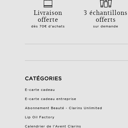
Livraison
3 échantillons
offerte
offerts
dès 70€ d'achats
sur demande
CATÉGORIES
E-carte cadeau
E-carte cadeau entreprise
Abonnement Beauté - Clarins Unlimited
Lip Oil Factory
Calendrier de l'Avent Clarins