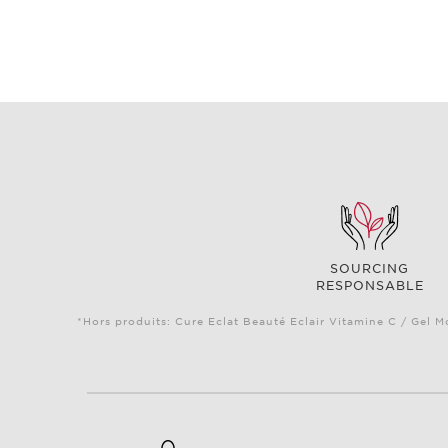
SOURCING
RESPONSABLE
*Hors produits: Cure Eclat Beauté Eclair Vitamine C / Gel M