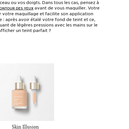
eau ou vos doigts. Dans tous les cas, pensez à
avant de vous maquiller. Votre
ONTOUR DES YEUX
 votre maquillage et facilite son application
: après avoir étalé votre fond de teint et ce,
tuant de légères pressions avec les mains sur le
afficher un teint parfait ?
Skin Illusion