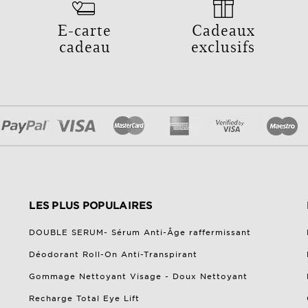
E-carte
Cadeaux
cadeau
exclusifs
LES PLUS POPULAIRES
DOUBLE SERUM- Sérum Anti-Âge raffermissant
Déodorant Roll-On Anti-Transpirant
Gommage Nettoyant Visage​ - Doux Nettoyant
Recharge Total Eye Lift