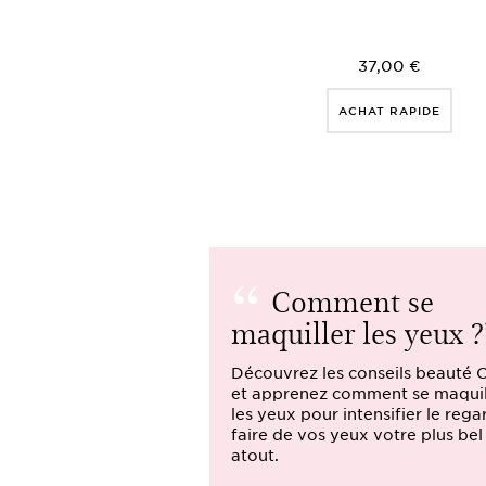
37,00 €
ACHAT RAPIDE
Comment se
maquiller les yeux ?
Découvrez les conseils beauté C
et apprenez comment se maquil
les yeux pour intensifier le rega
faire de vos yeux votre plus bel
atout.