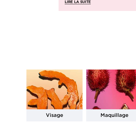
LIRE LA SUITE
Visage
Maquillage