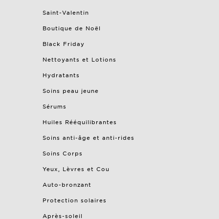
Saint-Valentin
Boutique de Noël
Black Friday
Nettoyants et Lotions
Hydratants
Soins peau jeune
Sérums
Huiles Rééquilibrantes
Soins anti-âge et anti-rides
Soins Corps
Yeux, Lèvres et Cou
Auto-bronzant
Protection solaires
Après-soleil