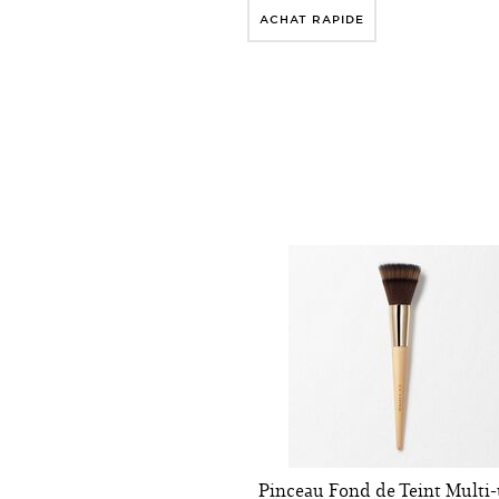
ACHAT RAPIDE
Pinceau Fond de Teint Multi