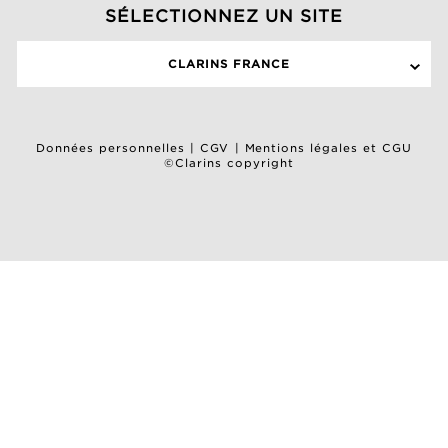
SÉLECTIONNEZ UN SITE
CLARINS FRANCE
Données personnelles
|
CGV
|
Mentions légales et CGU
©Clarins copyright