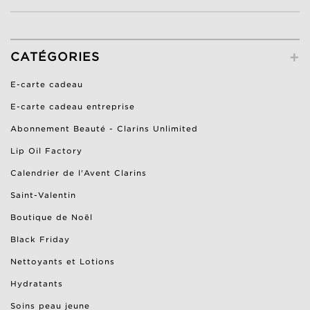
+
CATÉGORIES
E-carte cadeau
E-carte cadeau entreprise
Abonnement Beauté - Clarins Unlimited
Lip Oil Factory
Calendrier de l'Avent Clarins
Saint-Valentin
Boutique de Noël
Black Friday
Nettoyants et Lotions
Hydratants
Soins peau jeune