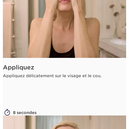
Appliquez
Appliquez délicatement sur le visage et le cou.
8 secondes