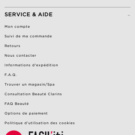
-
SERVICE & AIDE
Mon compte
Suivi de ma commande
Retours
Nous contacter
Informations d'expédition
F.A.Q.
Trouver un magasin/Spa
Consultation Beauté Clarins
FAQ Beauté
Options de paiement
Politique d’utilisation des cookies