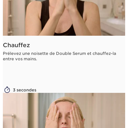
Chauffez
Prélevez une noisette de Double Serum et chauffez-la
entre vos mains.
3 secondes