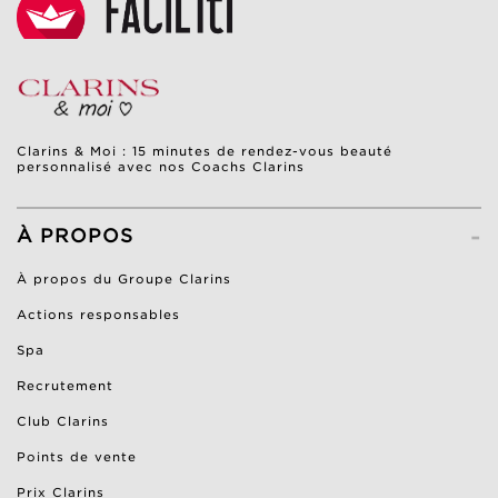
Clarins & Moi : 15 minutes de rendez-vous beauté
personnalisé avec nos Coachs Clarins
-
À PROPOS
À propos du Groupe Clarins
Actions responsables
Spa
Recrutement
Club Clarins
Points de vente
Prix Clarins