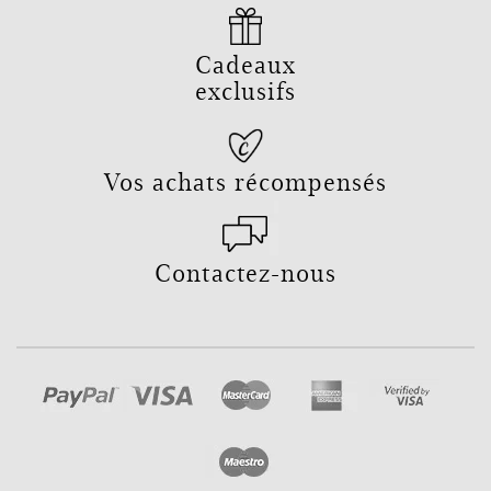
Cadeaux
exclusifs
Vos achats récompensés
Contactez-nous