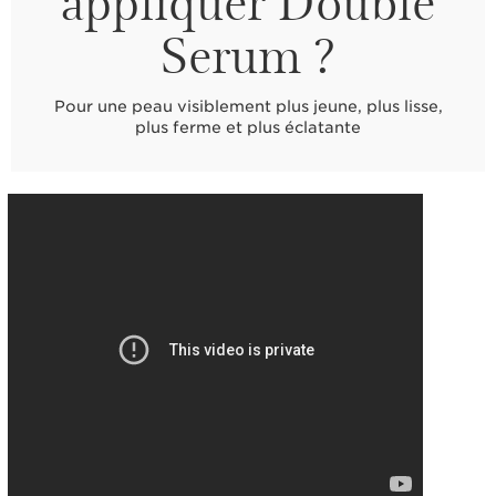
appliquer Double
Serum ?
Pour une peau visiblement plus jeune, plus lisse,
plus ferme et plus éclatante