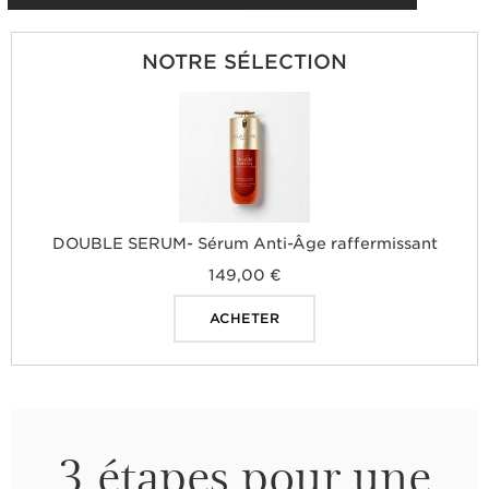
NOTRE SÉLECTION
DOUBLE SERUM- Sérum Anti-Âge raffermissant
149,00 €
ACHETER
3 étapes pour une