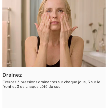
Drainez
Exercez 3 pressions drainantes sur chaque joue, 3 sur le
front et 3 de chaque côté du cou.