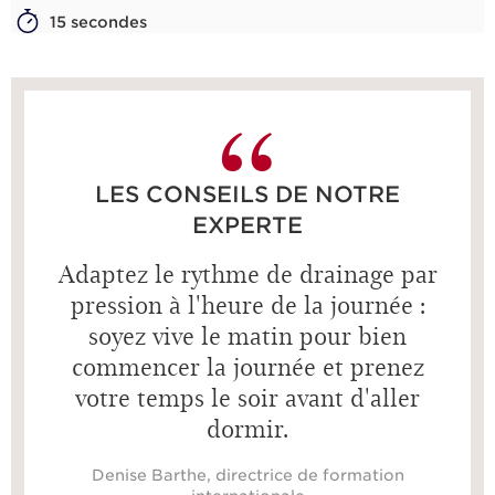
15 secondes
LES CONSEILS DE NOTRE
EXPERTE
Adaptez le rythme de drainage par
pression à l'heure de la journée :
soyez vive le matin pour bien
commencer la journée et prenez
votre temps le soir avant d'aller
dormir.
Denise Barthe, directrice de formation