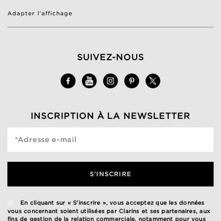
Adapter l'affichage
SUIVEZ-NOUS
INSCRIPTION À LA NEWSLETTER
*Adresse e-mail
S'INSCRIRE
En cliquant sur « S'inscrire », vous acceptez que les données
vous concernant soient utilisées par Clarins et ses partenaires, aux
fins de gestion de la relation commerciale, notamment pour vous