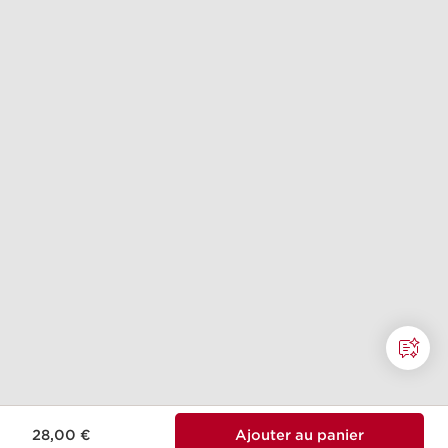
28,00 €
Ajouter au panier