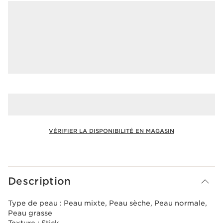
VÉRIFIER LA DISPONIBILITÉ EN MAGASIN
Voir le panier
Description
Type de peau :
Peau mixte, Peau sèche, Peau normale,
Peau grasse