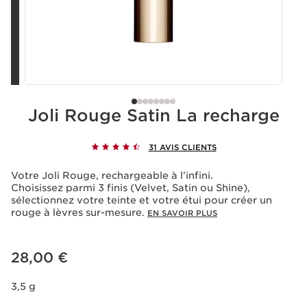
Joli Rouge Satin La recharge
31 AVIS CLIENTS
Votre Joli Rouge, rechargeable à l’infini.
Choisissez parmi 3 finis (Velvet, Satin ou Shine),
sélectionnez votre teinte et votre étui pour créer un
rouge à lèvres sur-mesure.
EN SAVOIR PLUS
Nouveau prix 28,00 €
28,00 €
3,5 g