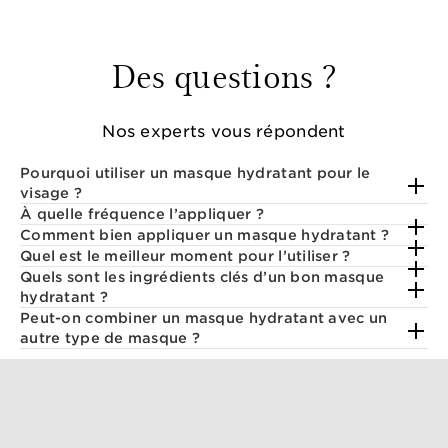
Des questions ?
Nos experts vous répondent
Pourquoi utiliser un masque hydratant pour le
visage ?
À quelle fréquence l’appliquer ?
Comment bien appliquer un masque hydratant ?
Quel est le meilleur moment pour l’utiliser ?
Quels sont les ingrédients clés d’un bon masque
hydratant ?
Peut-on combiner un masque hydratant avec un
autre type de masque ?