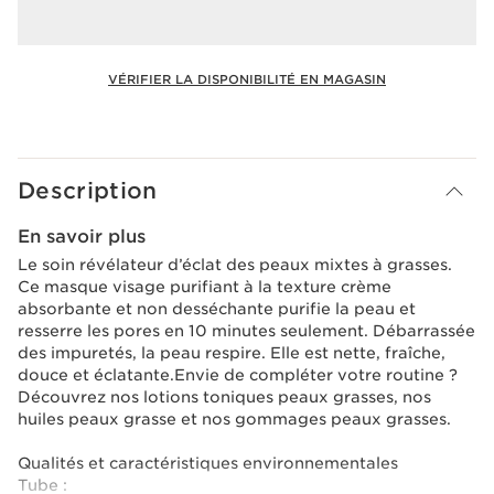
VÉRIFIER LA DISPONIBILITÉ EN MAGASIN
Voir le panier
Description
En savoir plus
Le soin révélateur d’éclat des peaux mixtes à grasses.
Ce masque visage purifiant à la texture crème
absorbante et non desséchante purifie la peau et
resserre les pores en 10 minutes seulement. Débarrassée
des impuretés, la peau respire. Elle est nette, fraîche,
douce et éclatante.Envie de compléter votre routine ?
Découvrez nos lotions toniques peaux grasses, nos
huiles peaux grasse et nos gommages peaux grasses.
Qualités et caractéristiques environnementales
Tube :