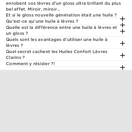
enrobent vos lèvres d’un gloss ultra brillant du plus
bel effet. Miroir, miroir…
Et si le gloss nouvelle génération était une huile ?
Qu'est-ce qu'une huile à lèvres ?
Quelle est la différence entre une huile à lèvres et
un gloss ?
Quels sont les avantages d'utiliser une huile à
lèvres ?
Quel secret cachent les Huiles Confort Lèvres
Clarins ?
Comment y résister ?!