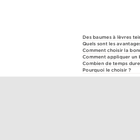
Des baumes à lèvres tei
Quels sont les avantage
Comment choisir la bonn
Comment appliquer un ba
Combien de temps dure 
Pourquoi le choisir ?