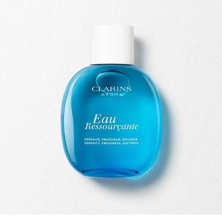
ALLER AU CONTENU