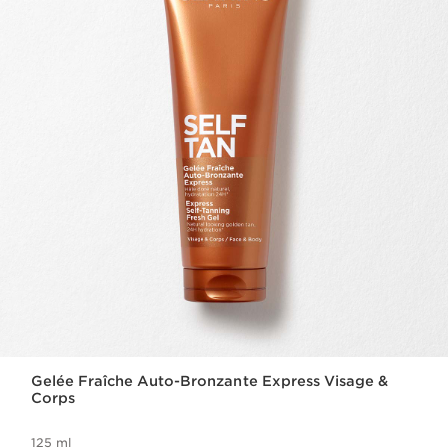
Gelée Fraîche Auto-Bronzante Express Visage &
Corps
125 ml