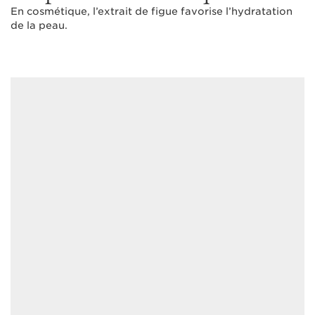
En cosmétique, l’extrait de figue favorise l’hydratation
de la peau.