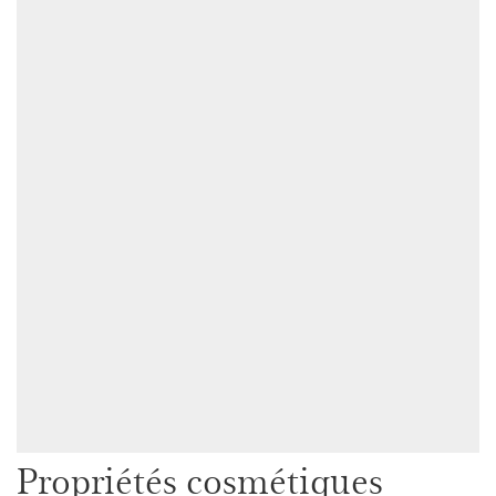
Propriétés cosmétiques