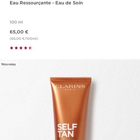
Eau Ressourçante - Eau de Soin
100 ml
Nouveau prix 65,00 €
65,00 €
(65,00 €/100ml)
Nouveau