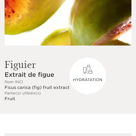
Figuier
Extrait de figue
HYDRATATION
Nom INCI
Ficus carica (fig) fruit extract
Partie(s) utilisée(s)
Fruit