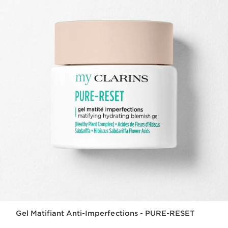
Gel Matifiant Anti-Imperfections - PURE-RESET