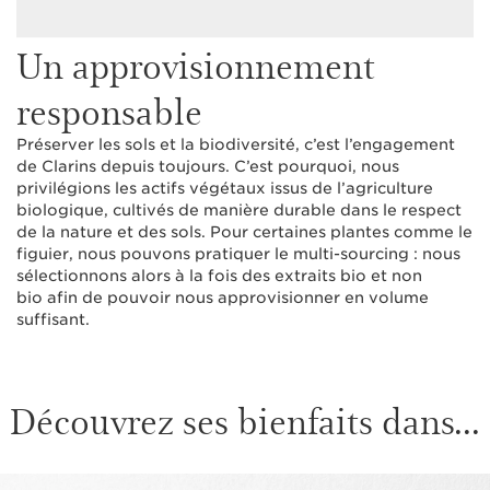
Un approvisionnement
responsable
Préserver les sols et la biodiversité, c’est l’engagement
de Clarins depuis toujours. C’est pourquoi, nous
privilégions les actifs végétaux issus de l’agriculture
biologique, cultivés de manière durable dans le respect
de la nature et des sols. Pour certaines plantes comme le
figuier, nous pouvons pratiquer le multi-sourcing : nous
sélectionnons alors à la fois des extraits bio et non
bio afin de pouvoir nous approvisionner en volume
suffisant.
Découvrez ses bienfaits dans...