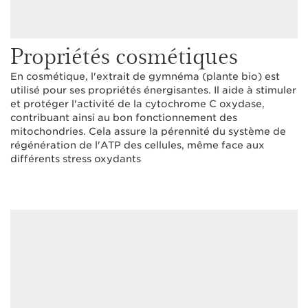
Propriétés cosmétiques
En cosmétique, l'extrait de gymnéma (plante bio) est
utilisé pour ses propriétés énergisantes. Il aide à stimuler
et protéger l'activité de la cytochrome C oxydase,
contribuant ainsi au bon fonctionnement des
mitochondries. Cela assure la pérennité du système de
régénération de l'ATP des cellules, même face aux
différents stress oxydants