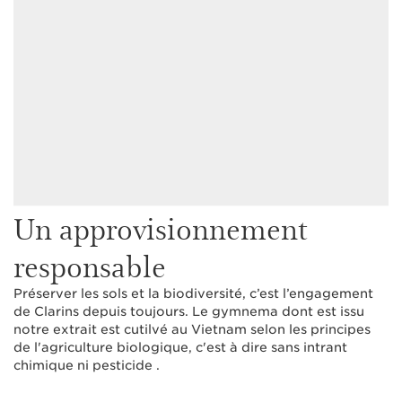
Un approvisionnement
responsable
Préserver les sols et la biodiversité, c’est l’engagement
de Clarins depuis toujours. Le gymnema dont est issu
notre extrait est cutilvé au Vietnam selon les principes
de l'agriculture biologique, c'est à dire sans intrant
chimique ni pesticide .