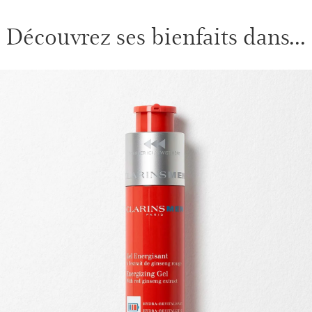
Découvrez ses bienfaits dans...
ALLER AU CONTENU