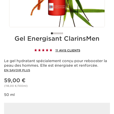
Gel Energisant ClarinsMen
11 AVIS CLIENTS
Le gel hydratant spécialement conçu pour rebooster la
peau des hommes. Elle est énergisée et renforcée.
EN SAVOIR PLUS
Nouveau prix 59,00 €
59,00 €
(118,00 €/100ml)
50 ml