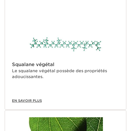
Squalane végétal
Le squalane végétal possède des propriétés
adoucissantes.
EN SAVOIR PLUS