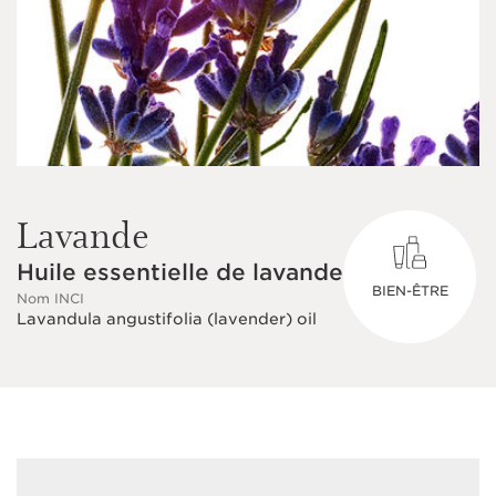
Lavande
Huile essentielle de lavande
BIEN-ÊTRE
Nom INCI
Lavandula angustifolia (lavender) oil