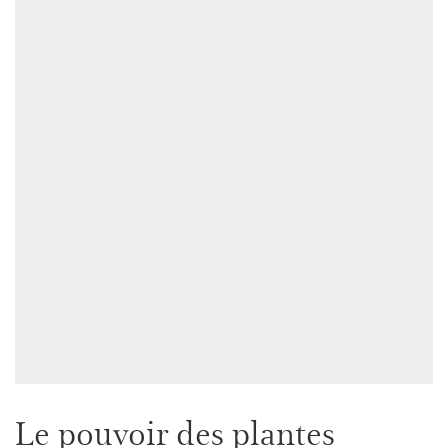
Le pouvoir des plantes