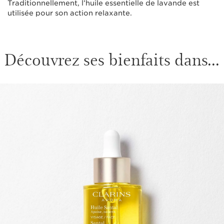
Traditionnellement, l’huile essentielle de lavande est
utilisée pour son action relaxante.
Découvrez ses bienfaits dans...
ALLER AU CONTENU