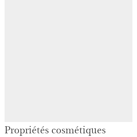
Propriétés cosmétiques