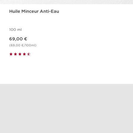
Huile Minceur Anti-Eau
100 ml
Nouveau prix 69,00 €
69,00 €
(69,00 €/100ml)