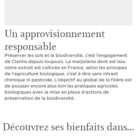
Un approvisionnement
responsable
Préserver les sols et la biodiversité, c’est l’engagement
de Clarins depuis toujours. La marjolaine dont est issu
notre extrait est cultivée en France, selon les principes
de l’agriculture biologique, c’est à dire sans intrant
chimique ni pesticide. L’objectif au global de la filière est
de pousser encore plus loin les pratiques agricoles
biologiques avec la mise en place d’actions de
préservation de la biodiversité.
Découvrez ses bienfaits dans...