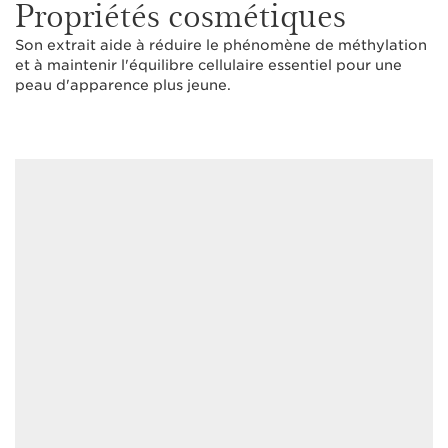
Propriétés cosmétiques
Son extrait aide à réduire le phénomène de méthylation
et à maintenir l'équilibre cellulaire essentiel pour une
peau d'apparence plus jeune.