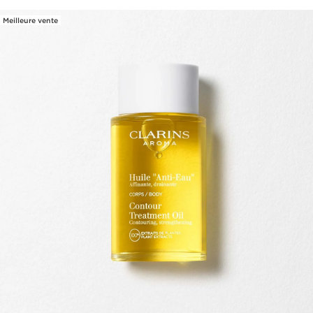
Meilleure vente
ALLER AU CONTENU