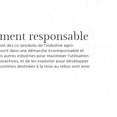
ment responsable
nt des co-produits de l'industrie agro-
'inscrit dans une démarche écoresponsable et
s autres industries pour maximiser l'utilisation
bioactives, et de les exploiter pour développer
pommes destinées à la mise au rebus sont ainsi
.