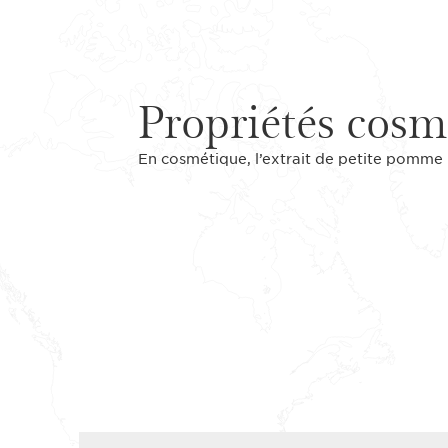
Propriétés cosm
En cosmétique, l’extrait de petite pomme b