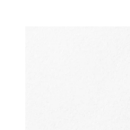
ALLER AU CONTENU