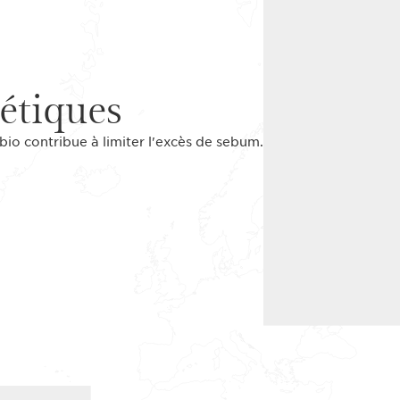
étiques
io contribue à limiter l'excès de sebum.