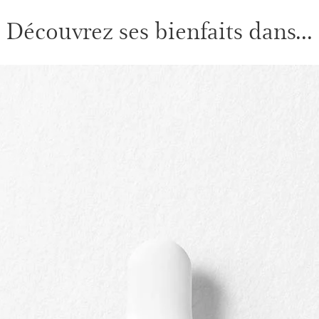
Découvrez ses bienfaits dans...