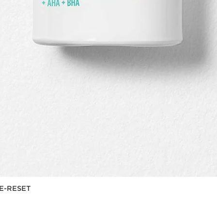
RE-RESET