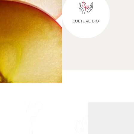
CULTURE BIO