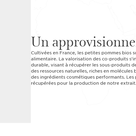
Un approvisionne
Cultivées en France, les petites pommes bios so
alimentaire. La valorisation des co-produits s
durable, visant à récupérer les sous-produits de
des ressources naturelles, riches en molécules 
des ingrédients cosmétiques performants. Les 
récupérées pour la production de notre extrait