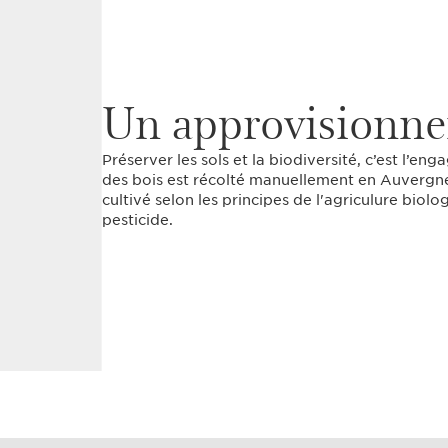
Un approvisionne
Préserver les sols et la biodiversité, c’est l’e
des bois est récolté manuellement en Auvergne, 
cultivé selon les principes de l'agriculure biolo
pesticide.