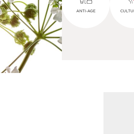
ANTI-AGE
CULTU