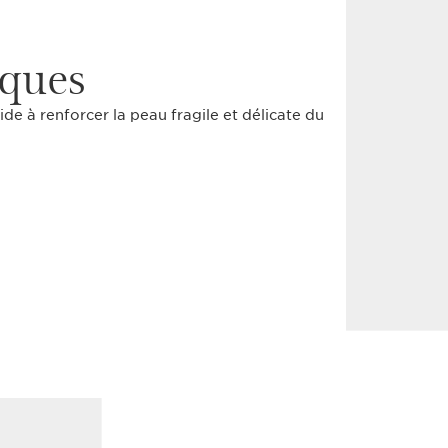
iques
ide à renforcer la peau fragile et délicate du