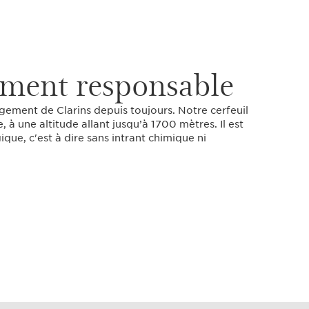
ment responsable
ngagement de Clarins depuis toujours. Notre cerfeuil
à une altitude allant jusqu’à 1700 mètres. Il est
gique, c'est à dire sans intrant chimique ni