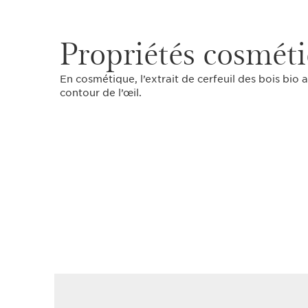
Propriétés cosmét
En cosmétique, l’extrait de cerfeuil des bois bio a
contour de l’œil.