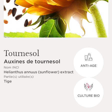
Tournesol
Auxines de tournesol
ANTI-AGE
Nom INCI
Helianthus annuus (sunflower) extract
Partie(s) utilisée(s)
Tige
CULTURE BIO