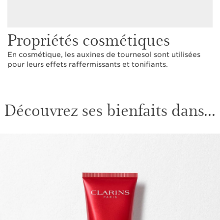
Propriétés cosmétiques
En cosmétique, les auxines de tournesol sont utilisées
pour leurs effets raffermissants et tonifiants.
Découvrez ses bienfaits dans...
ALLER AU CONTENU