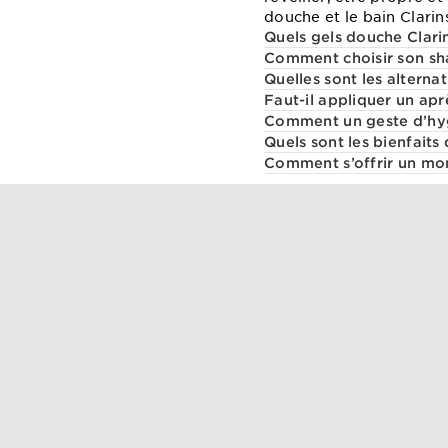
douche et le bain Clarin
Quels gels douche Clarin
Comment choisir son sh
Quelles sont les alterna
Faut-il appliquer un ap
Comment un geste d’hygi
Quels sont les bienfaits
Comment s’offrir un mo