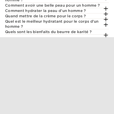
homme ?
Comment avoir une belle peau pour un homme ?
Comment hydrater la peau d’un homme ?
Quand mettre de la crème pour le corps ?
Quel est le meilleur hydratant pour le corps d'un
homme ?
Quels sont les bienfaits du beurre de karité ?