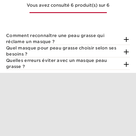
Vous avez consulté 6 produit(s) sur 6
Comment reconnaître une peau grasse qui
réclame un masque ?
Quel masque pour peau grasse choisir selon ses
besoins ?
Quelles erreurs éviter avec un masque peau
grasse ?