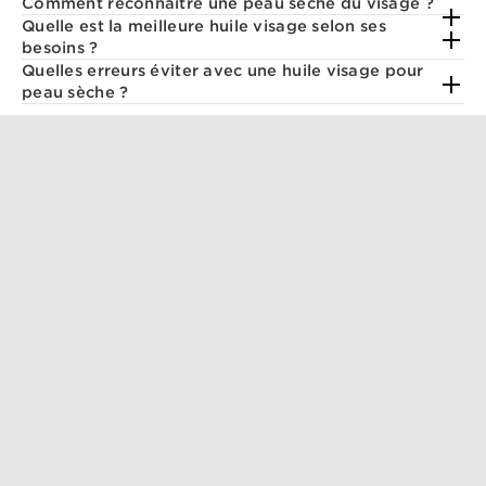
Comment reconnaître une peau sèche du visage ?
Quelle est la meilleure huile visage selon ses
besoins ?
Quelles erreurs éviter avec une huile visage pour
peau sèche ?