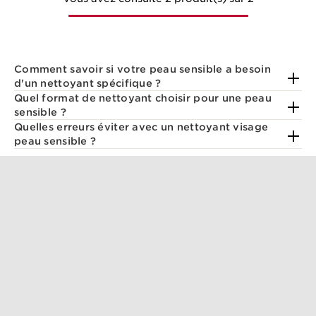
Comment savoir si votre peau sensible a besoin
d'un nettoyant spécifique ?
Quel format de nettoyant choisir pour une peau
sensible ?
Quelles erreurs éviter avec un nettoyant visage
peau sensible ?