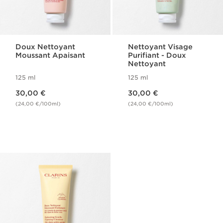
Doux Nettoyant
Nettoyant Visage
Moussant Apaisant
Purifiant​ - Doux
Nettoyant
125 ml
125 ml
Nouveau prix 30,00 €
Nouveau prix 30,00 €
30,00 €
30,00 €
(24,00 €/100ml)
(24,00 €/100ml)