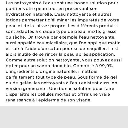
Les nettoyants à l’eau sont une bonne solution pour
purifier votre peau tout en préservant son
hydratation naturelle. L’eau nettoyante et autres
lotions permettent d’éliminer les impuretés de votre
peau et de la laisser propre. Les différents produits
sont adaptés à chaque type de peau, mixte, grasse
ou sèche. On trouve par exemple l’eau nettoyante,
aussi appelée eau micellaire, que l’on applique matin
et soir à l’aide d’un coton pour se démaquiller. Il est
alors inutile de se rincer la peau après application.
Comme autre solution nettoyante, vous pouvez aussi
opter pour un savon doux bio. Composé à 99,9%
d'ingrédients d'origine naturelle, il nettoie
parfaitement tout type de peau. Sous forme de gel
ou de gelée, les nettoyants à l’eau existent aussi en
version gommante. Une bonne solution pour faire
disparaître les cellules mortes et offrir une vraie
renaissance à l’épiderme de son visage.