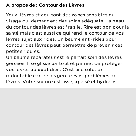
A propos de : Contour des Lèvres
Yeux, lèvres et cou sont des zones sensibles du
visage qui demandent des soins adéquats. La peau
du contour des lèvres est fragile. Rire est bon pour la
santé mais c’est aussi ce qui rend le contour de vos
lèvres sujet aux rides. Un baume anti-rides pour
contour des lèvres peut permettre de prévenir ces
petites ridules.
Un baume réparateur est le parfait soin des lèvres
gercées. Il se glisse partout et permet de protéger
vos lèvres au quotidien. C’est une solution
redoutable contre les gerçures et problèmes de
lèvres. Votre sourire est lisse, apaisé et hydraté.