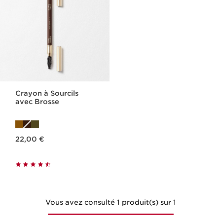
Crayon à Sourcils
avec Brosse​
Nouveau prix 22,00 €
22,00 €
Vous avez consulté 1 produit(s) sur 1