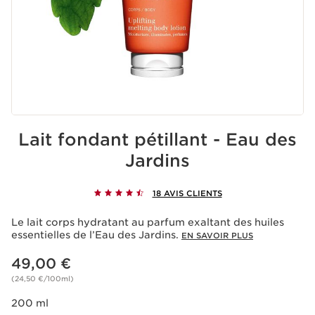
Lait fondant pétillant - Eau des
Jardins
18 AVIS CLIENTS
Le lait corps hydratant au parfum exaltant des huiles
essentielles de l’Eau des Jardins.
EN SAVOIR PLUS
Nouveau prix 49,00 €
49,00 €
(24,50 €/100ml)
200 ml